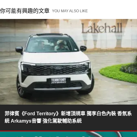
你可能有興趣的文章
YOU MAY ALSO LIKE
菲律賓《Ford Territory》新增頂規車 獨享白色內裝 香氛系
統 Arkamys音響 強化駕駛輔助系統