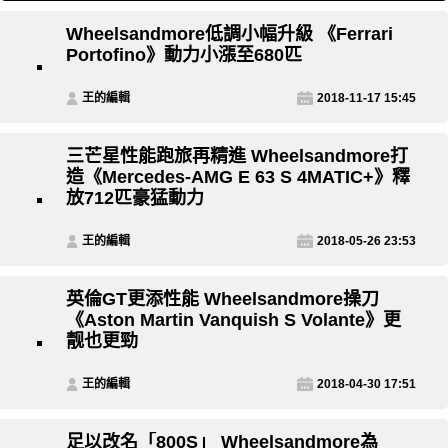
Wheelsandmore低調小幅升級 《Ferrari
Portofino》動力小漲至680匹
王的編輯
2018-11-17 15:45
三芒星性能跑旅再精進 Wheelsandmore打
造《Mercedes-AMG E 63 S 4MATIC+》釋
放712匹豪猛動力
王的編輯
2018-05-26 23:53
英倫GT更添性能 Wheelsandmore操刀
《Aston Martin Vanquish S Volante》更
靓也更勁
王的編輯
2018-04-30 17:51
足以改名「800S」 Wheelsandmore為