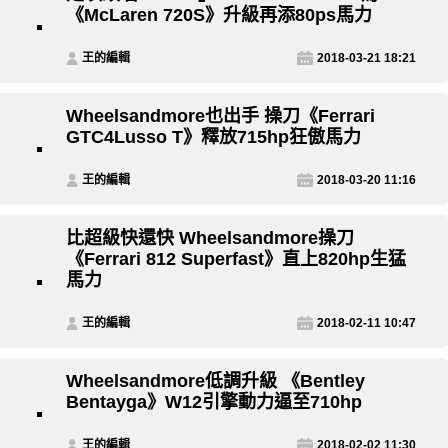
《McLaren 720S》升級再添80ps馬力
王的編輯
2018-03-21 18:21
Wheelsandmore也出手 操刀《Ferrari
GTC4Lusso T》釋放715hp狂傲馬力
王的編輯
2018-03-20 11:16
比超級快還快 Wheelsandmore操刀
《Ferrari 812 Superfast》直上820hp生猛
馬力
王的編輯
2018-02-11 10:47
Wheelsandmore低調升級 《Bentley
Bentayga》W12引擎動力逼至710hp
王的編輯
2018-02-02 11:30