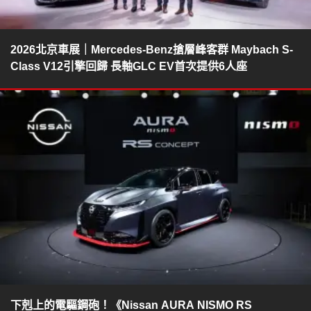
2026北京車展｜Mercedes-Benz搶層峰客群 Maybach S-
Class V12引擎回歸 長軸GLC EV首次提供6人座
下剋上的電驅鋼砲！《Nissan AURA NISMO RS