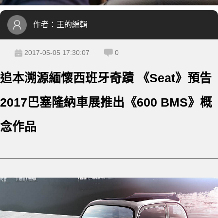
作者：
王的編輯
2017-05-05 17:30:07
0
追本溯源緬懷西班牙奇蹟 《Seat》預告
2017巴塞隆納車展推出《600 BMS》概
念作品