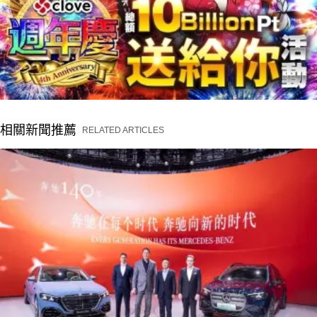
相關新聞推薦
RELATED ARTICLES