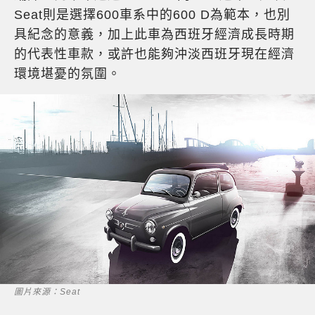
Seat則是選擇600車系中的600 D為範本，也別
具紀念的意義，加上此車為西班牙經濟成長時期
的代表性車款，或許也能夠沖淡西班牙現在經濟
環境堪憂的氛圍。
圖片來源：Seat