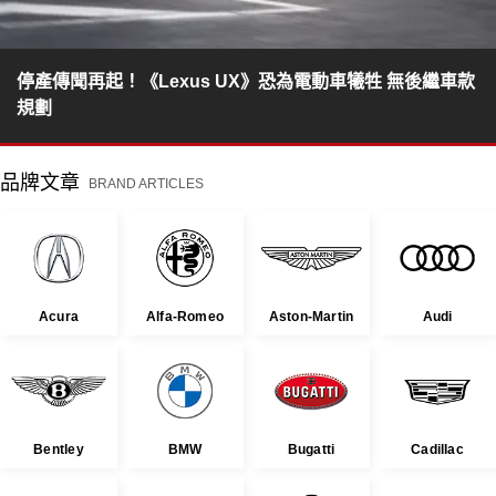
停產傳聞再起！《Lexus UX》恐為電動車犧牲 無後繼車款
規劃
品牌文章
BRAND ARTICLES
Acura
Alfa-Romeo
Aston-Martin
Audi
Bentley
BMW
Bugatti
Cadillac