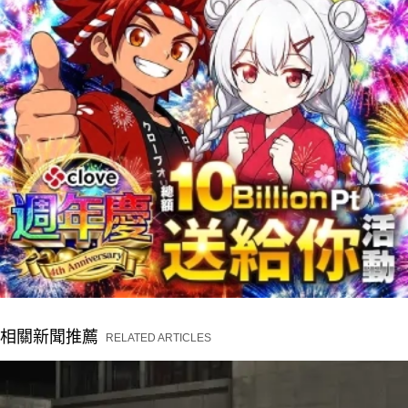
相關新聞推薦
RELATED ARTICLES