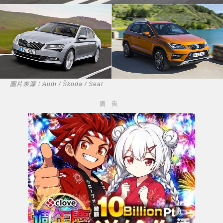
圖片來源：Audi / Škoda / Seat