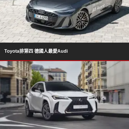
Toyota排第四 德國人最愛Audi