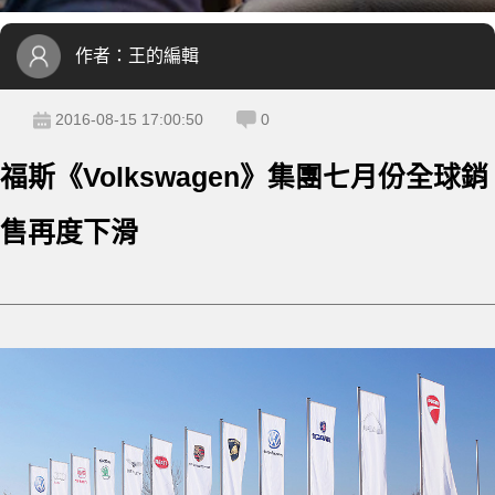
作者：
王的編輯
2016-08-15 17:00:50
0
福斯《Volkswagen》集團七月份全球銷
售再度下滑