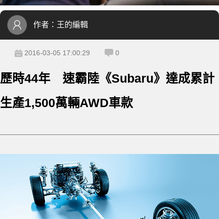
作者：
王的編輯
2016-03-05 17:00:29
0
歷時44年 速霸陸《Subaru》達成累計
生產1,500萬輛AWD車款