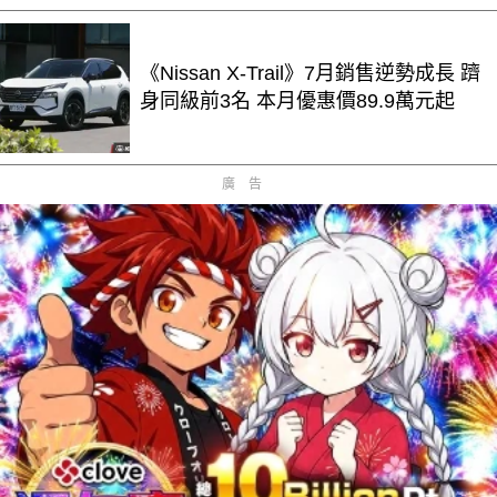
《Nissan X-Trail》7月銷售逆勢成長 躋
身同級前3名 本月優惠價89.9萬元起
廣告