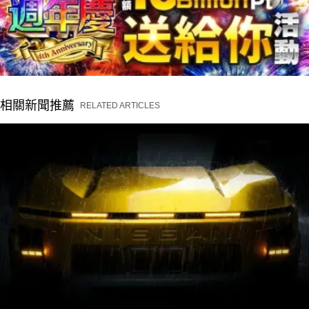
相關新聞推薦
RELATED ARTICLES