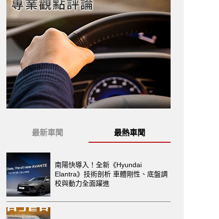
最新車聞
最熱車聞
南陽快導入！全新《Hyundai
Elantra》技術剖析 車體剛性、底盤調
校與動力全面躍進