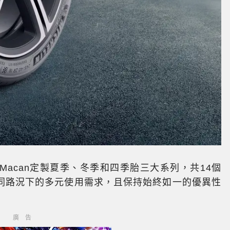
acan定製夏季、冬季和四季胎三大系列，共14個
同路況下的多元使用需求，且保持始終如一的優異性
廣告