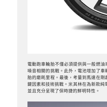
電動跑車輪胎不僅必須提供與一般燃油
噪音相關的挑戰。此外，電池增加了車
胎的磨耗里程。最後，考量到馬達在剛
鍵因素和技術挑戰。米其林在為新款純電
並且充分呈現了保時捷的鮮明特性。