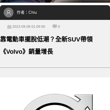
作者：
Chiu
2023-09-08 01:09:00
0
靠電動車擺脫低潮？全新SUV帶領
《Volvo》銷量增長