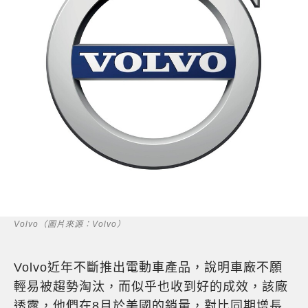
Volvo（圖片來源：Volvo）
Volvo近年不斷推出電動車產品，說明車廠不願
輕易被趨勢淘汰，而似乎也收到好的成效，該廠
透露，他們在8月於美國的銷量，對比同期增長