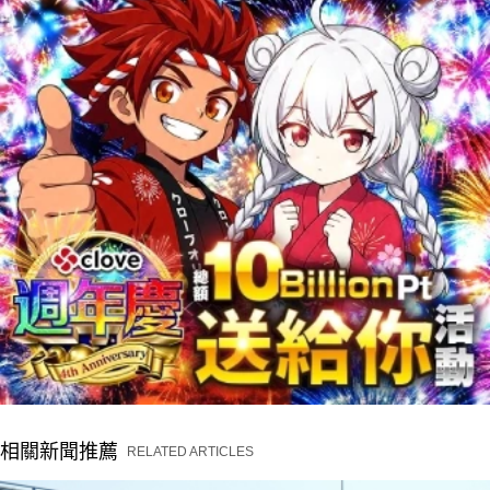
相關新聞推薦
RELATED ARTICLES