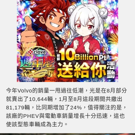
今年Volvo的銷量一甩過往低潮，光是在8月部分
就賣出了10,644輛，1月至8月這段期間共繳出
81,179輛，比同期增加了24%，值得關注的是，
該廠的PHEV與電動車銷量增長十分迅速，這也
使該型態車輛成為主力。