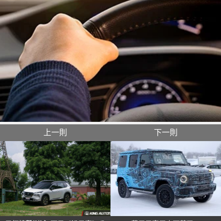
上一則
下一則