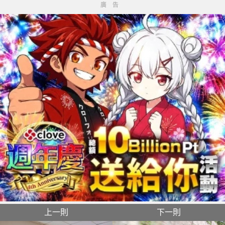
廣告
上一則
下一則