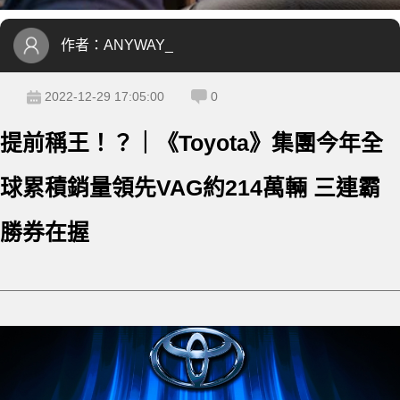
作者：
ANYWAY_
2022-12-29 17:05:00
0
提前稱王！？｜《Toyota》集團今年全
球累積銷量領先VAG約214萬輛 三連霸
勝券在握