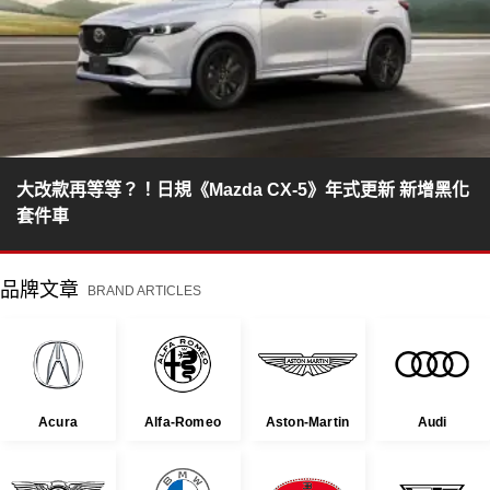
大改款再等等？！日規《Mazda CX-5》年式更新 新增黑化
套件車
品牌文章
BRAND ARTICLES
Acura
Alfa-Romeo
Aston-Martin
Audi