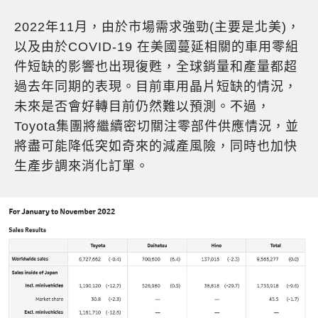
2022年11月，由於市場需求強勁(主要是北美)，
以及由於COVID-19 在美國蔓延相關的車用零組
件短缺的影響也出現復甦，全球銷量和產量都超
過去年同期的表現。目前車用晶片短缺的情況，
未來是否會好轉目前仍然難以預測。不過，
Toyota集團將繼續密切關注零部件供應情況，並
將盡可能降低突如奇來的減產風險，同時也加快
生產步調來消化訂單。