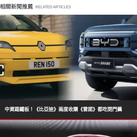
相關新聞推薦
RELATED ARTICLES
中資踢鐵板！《比亞迪》兩度收購《雷諾》都吃閉門羹