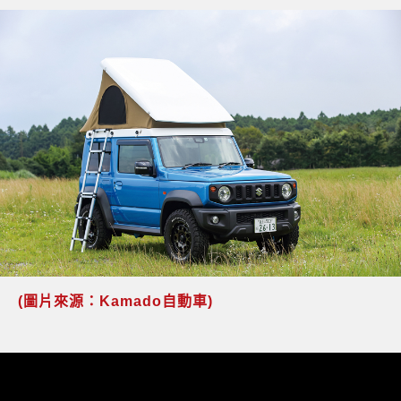
(圖片來源：Kamado自動車)