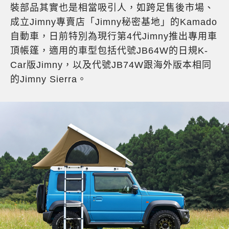
裝部品其實也是相當吸引人，如跨足售後市場、
成立Jimny專賣店「Jimny秘密基地」的Kamado
自動車，日前特別為現行第4代Jimny推出專用車
頂帳篷，適用的車型包括代號JB64W的日規K-
Car版Jimny，以及代號JB74W跟海外版本相同
的Jimny Sierra。