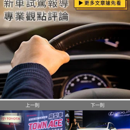
上一則
下一則