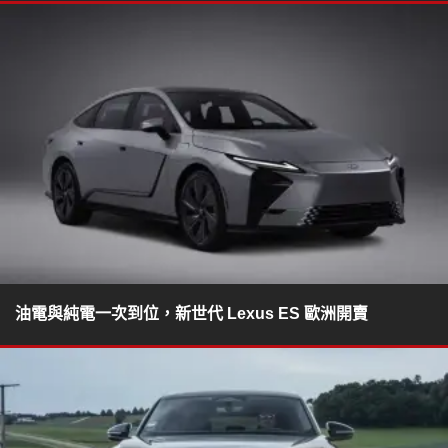
油電與純電一次到位，新世代 Lexus ES 歐洲開賣