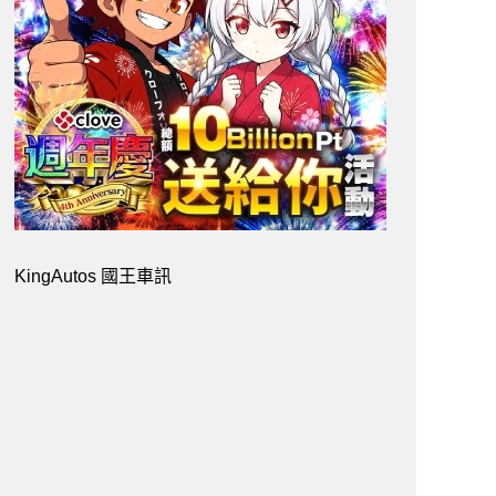
KingAutos 國王車訊