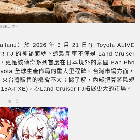
日在泰國上市。
and）於 2026 年 3 月 21 日在 Toyota ALIVE
ER FJ 的神祕面紗。這款新車不僅是 Land Cruiser
更是該傳奇系列首度在日本境外的泰國 Ban Pho
yota 全球生產佈局的重大里程碑。台灣市場方面，
，來台灣販售的機會不大；據了解，內部把算將歐規
-FXE)，為Land Cruiser FJ拓展更大的市場。
廣告