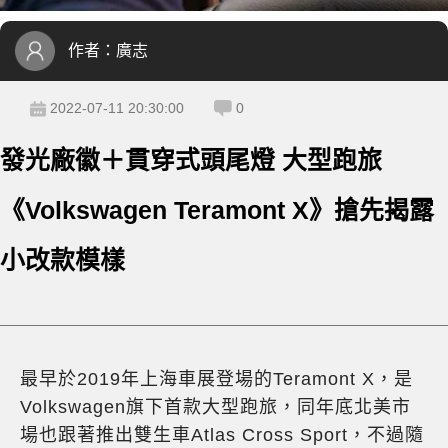
作者：
廣志
2022-07-11 20:30:00
0
發光廠徽＋貫穿式頭尾燈 大型跑旅
《Volkswagen Teramont X》搶先揭露
小改款模樣
最早於2019年上海車展登場的Teramont X，是
Volkswagen旗下首款大型跑旅，同年底北美市
場也跟著推出雙生車Atlas Cross Sport，不過隨