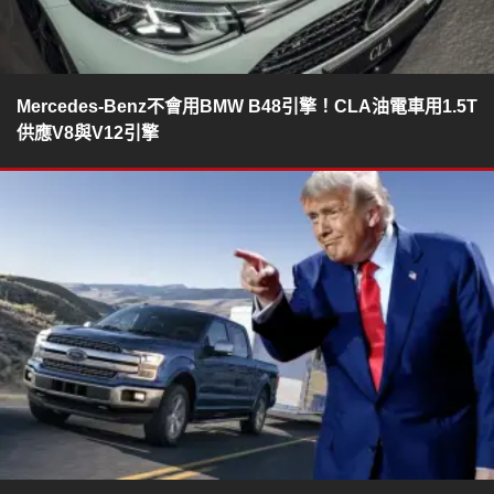
Mercedes-Benz不會用BMW B48引擎！CLA油電車用1.5T
供應V8與V12引擎