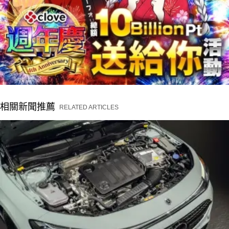
相關新聞推薦
RELATED ARTICLES