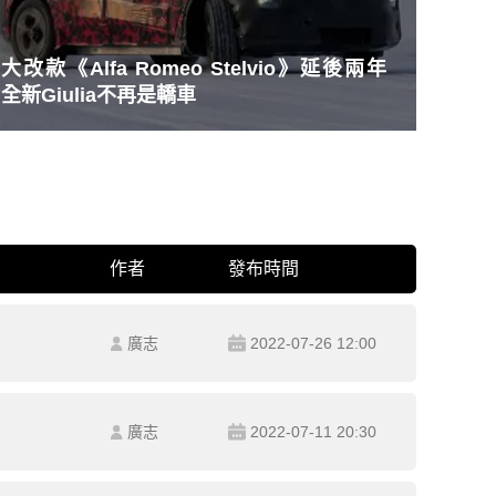
大改款《Alfa Romeo Stelvio》延後兩年
全新Giulia不再是轎車
作者
發布時間
廣志
2022-07-26 12:00
廣志
2022-07-11 20:30