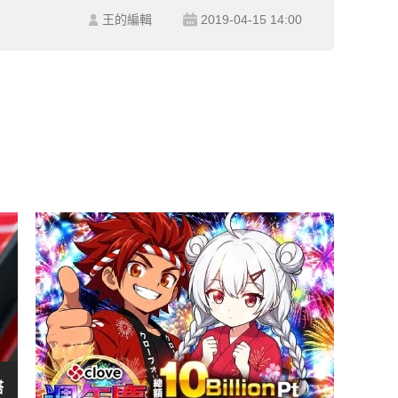
王的編輯
2019-04-15 14:00
塔