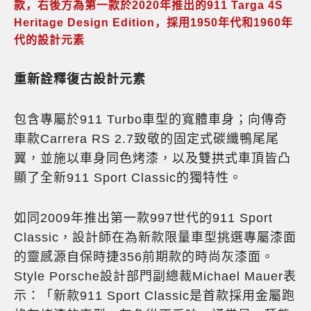
款，右後方為第一款於2020年推出的911 Targa 4S
Heritage Design Edition，採用1950年代和1960年
代的設計元素
重新詮釋復古設計元素
包含專屬於911 Turbo車型的寬體車身；向傳奇
車款Carrera RS 2.7致敬的固定式碳纖鴨尾尾
翼，並施以車身同色烤漆，以及雙拱式車頂皆凸
顯了全新911 Sport Classic的獨特性。
如同2009年推出第一款997世代的911 Sport
Classic，設計師在為新款限量車型挑選專屬漆面
的靈感源自保時捷356前期款的時尚灰漆面。
Style Porsche設計部門副總裁Michael Mauer表
示：「新款911 Sport Classic是首款採用金屬跑