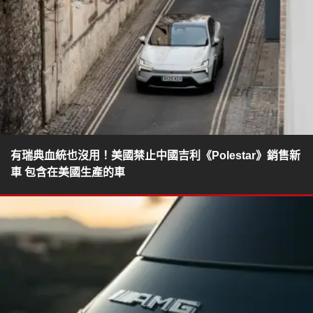
有瑞典血統也沒用！美國禁止中國吉利《Polestar》銷售新
車 包含在美國生產的車