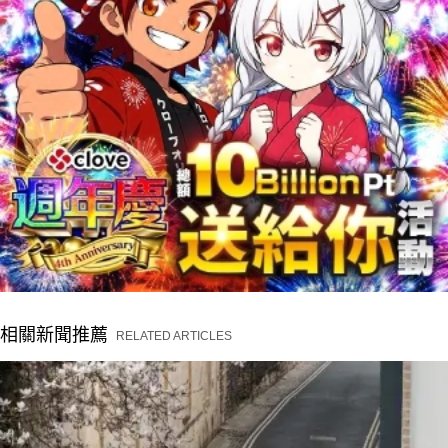
相關新聞推薦
RELATED ARTICLES