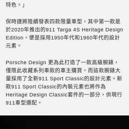
特色。」
保時捷將陸續發表四款限量車型，其中第一款是
於2020年推出的911 Targa 4S Heritage Design
Edition，便是採用1950年代和1960年代的設計
元素。
Porsche Design 更為此打造了一款高級腕錶，
僅限此收藏系列車款的車主購買，而這款腕錶大
量採用了全新911 Sport Classic的設計元素。新
款911 Sport Classic的內裝元素也將作為
Heritage Design Classic套件的一部分，供現行
911車型選配。