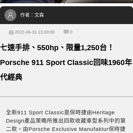
作者：
文森
2022-06-16 13:00:00
0
七速手排、550hp、限量1,250台！
Porsche 911 Sport Classic回味1960年
代經典
全新911 Sport Classic是保時捷由Heritage
Design產品策略所推出四款收藏車型系列中的第
二款，由Porsche Exclusive Manufaktur保時捷