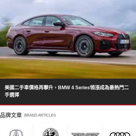
美國二手車價格再攀升，BMW 4 Series領漲成為最熱門二
手選擇
品牌文章
BRAND ARTICLES