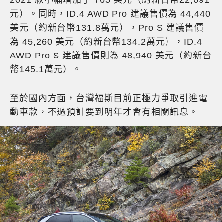
元）。同時，ID.4 AWD Pro 建議售價為 44,440
美元（約新台幣131.8萬元），Pro S 建議售價
為 45,260 美元（約新台幣134.2萬元），ID.4
AWD Pro S 建議售價則為 48,940 美元（約新台
幣145.1萬元）。
至於國內方面，台灣福斯目前正極力爭取引進電
動車款，不過預計要到明年才會有相關訊息。