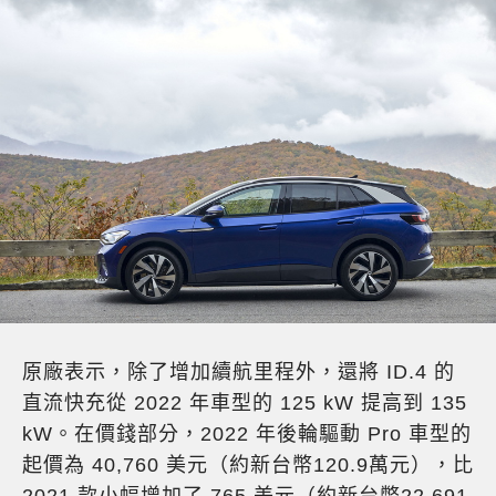
原廠表示，除了增加續航里程外，還將 ID.4 的
直流快充從 2022 年車型的 125 kW 提高到 135
kW。在價錢部分，
2022 年後輪驅動 Pro 車型的
起價為 40,760 美元（約新台幣120.9萬元），比
2021 款小幅增加了 765 美元（約新台幣22,691