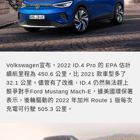
Volkswagen宣布，2022 ID.4 Pro 的 EPA 估計
續航里程為 450.6 公里，比 2021 款車型多了
32.1 公里。
儘管有了改進，ID.4 仍然無法趕上
競爭對手Ford Mustang Mach-E，
據美國環保署
表示
，後輪驅動的 2022 年加州 Route 1 版每次
充電可行駛 505.3 公里。