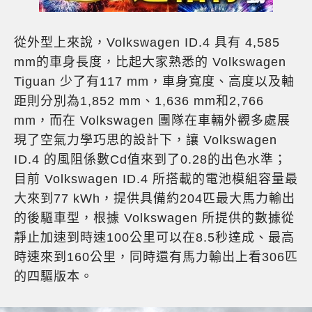
從外型上來說，Volkswagen ID.4 具有 4,585
mm的車身長度，比起大家熟悉的 Volkswagen
Tiguan 少了有117 mm，車身寬度、高度以及軸
距則分別為1,852 mm、1,636 mm和2,766
mm，而在 Volkswagen 團隊在車輛外觀多處展
現了空氣力學巧思的設計下，讓 Volkswagen
ID.4 的風阻係數Cd值來到了0.28的出色水準；
目前 Volkswagen ID.4 所搭載的電池模組容量最
大來到77 kWh，提供具備約204匹最大馬力輸出
的後驅車型，根據 Volkswagen 所提供的數據從
靜止加速到時速100公里可以在8.5秒達成、最高
時速來到160公里，同時還有馬力輸出上看306匹
的四驅版本。