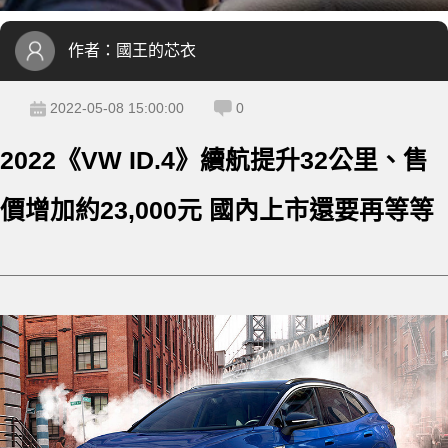
作者：
國王的芯衣
2022-05-08 15:00:00
0
2022《VW ID.4》續航提升32公里、售
價增加約23,000元 國內上市還要再等等