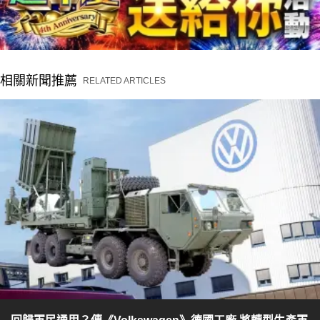
相關新聞推薦
RELATED ARTICLES