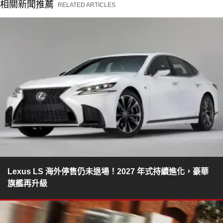
相關新聞推薦
RELATED ARTICLES
Lexus LS 海外停售仍未退場！2027 年式持續進化，豪華
旗艦再升級