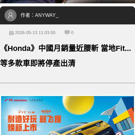
作者：
ANYWAY_
2026-05-13 11:03:00
0
《Honda》中國月銷量近腰斬 當地Fit...
等多款車即將停產出清