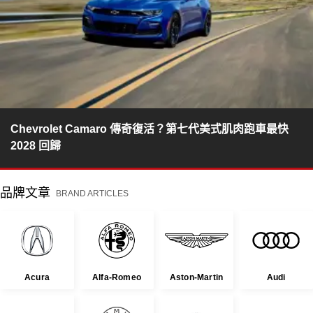
Chevrolet Camaro 傳奇復活？第七代美式肌肉跑車最快
2028 回歸
品牌文章
BRAND ARTICLES
Acura
Alfa-Romeo
Aston-Martin
Audi