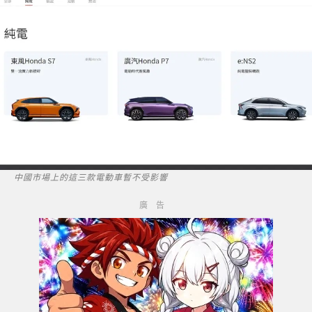
中國市場上的這三款電動車暫不受影響