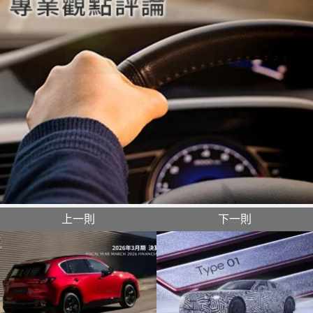
上一則
下一則