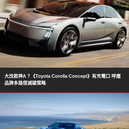
大改款神A？《Toyota Corolla Concept》有充電口 呼應
品牌多路徑減碳策略