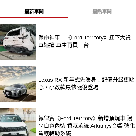
最新車聞
最熱車聞
保命神車！《Ford Territory》扛下大貨
車追撞 車主再買一台
Lexus RX 新年式先暖身！配備升級更貼
心，小改款最快隨後登場
菲律賓《Ford Territory》新增頂規車 獨
享白色內裝 香氛系統 Arkamys音響 強化
駕駛輔助系統