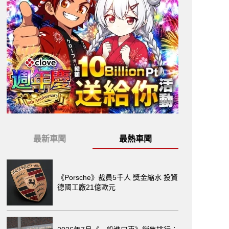
最新車聞
最熱車聞
《Porsche》裁員5千人 獎金縮水 投資
德國工廠21億歐元