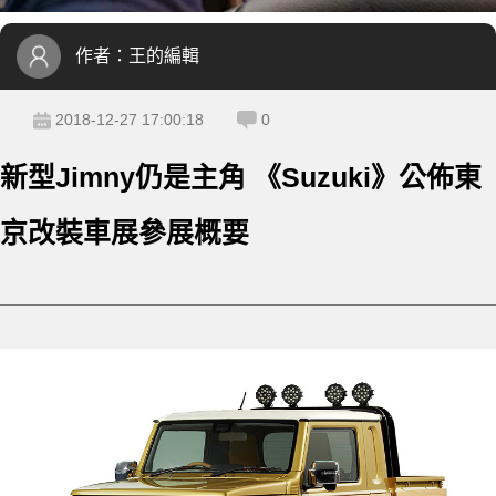
作者：
王的編輯
2018-12-27 17:00:18
0
新型Jimny仍是主角 《Suzuki》公佈東
京改裝車展參展概要