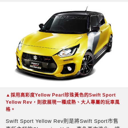
▲採用高彩度Yellow Pearl珍珠黃色的Swift Sport
Yellow Rev，則欲展現一種成熟、大人專屬的玩車風
格。
Swift Sport Yellow Rev則是將Swift Sport市售