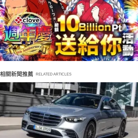
相關新聞推薦
RELATED ARTICLES