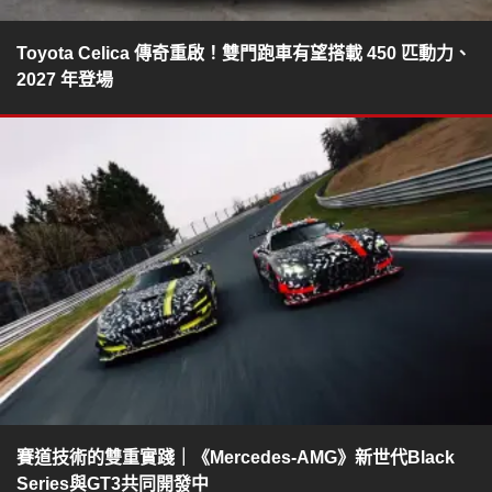
Toyota Celica 傳奇重啟！雙門跑車有望搭載 450 匹動力、
2027 年登場
賽道技術的雙重實踐｜《Mercedes-AMG》新世代Black
Series與GT3共同開發中