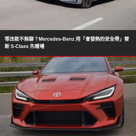
等改款不無聊？Mercedes-Benz 用「會發熱的安全帶」替
新 S-Class 先暖場