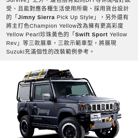
Survive」之外，還包括有如同DIY等休閒嗜好感
受、且能對應各種生活使用所需、採用貨台設計
的「
Jimny Sierra
Pick Up Style」，另外還有
將主打色Champion Yellow改為擁有更高彩度
Yellow Pearl珍珠黃色的「
Swift Sport
Yellow
Rev」等三款展車，三款示範車型，將展現
Suzuki充滿個性的改裝範例參考。