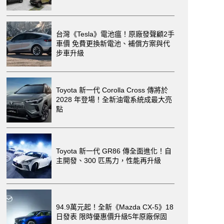
台灣《Tesla》電池瘟！原廠發聲顧2手
車價 免費更換新電池、補償方案與代
步車升級
Toyota 新一代 Corolla Cross 傳將於
2028 年登場！全新油電系統成最大亮
點
Toyota 新一代 GR86 傳全面進化！自
主開發、300 匹馬力，性能再升級
94.9萬元起！全新《Mazda CX-5》18
日發表 限時優惠價升級5年原廠保固