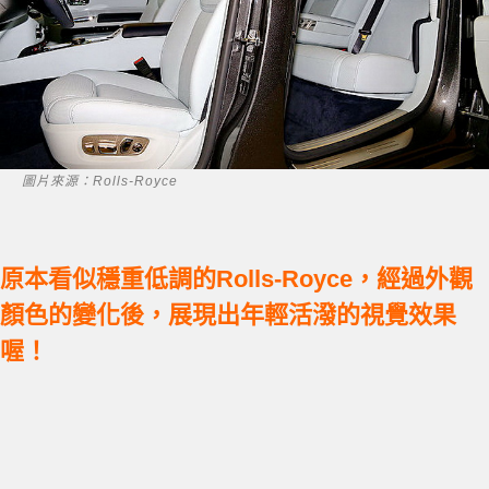
圖片來源：Rolls-Royce
原本看似穩重低調的Rolls-Royce，經過外觀
顏色的變化後，展現出年輕活潑的視覺效果
喔！