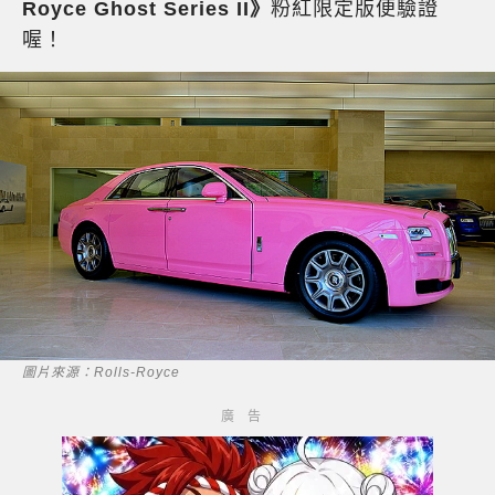
Royce Ghost Series II》
粉紅限定版便驗證
喔！
圖片來源：Rolls-Royce