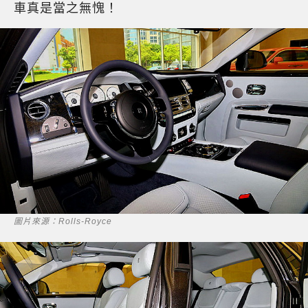
車真是當之無愧！
圖片來源：Rolls-Royce