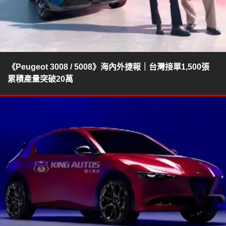
《Peugeot 3008 / 5008》海內外捷報｜台灣接單1,500張
累積產量突破20萬