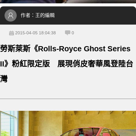
作者：
王的編輯
2015-04-05 18:04:38
0
勞斯萊斯《Rolls-Royce Ghost Series
II》粉紅限定版 展現俏皮奢華風登陸台
灣