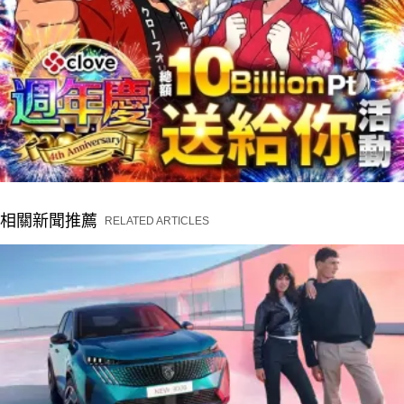
相關新聞推薦
RELATED ARTICLES