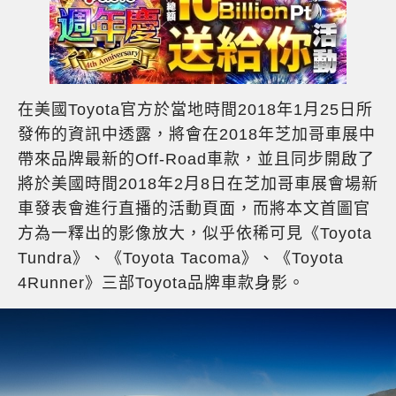
在美國Toyota官方於當地時間2018年1月25日所
發佈的資訊中透露，將會在2018年芝加哥車展中
帶來品牌最新的Off-Road車款，並且同步開啟了
將於美國時間2018年2月8日在芝加哥車展會場新
車發表會進行直播的活動頁面，而將本文首圖官
方為一釋出的影像放大，似乎依稀可見《Toyota
Tundra》、《Toyota Tacoma》、《Toyota
4Runner》三部Toyota品牌車款身影。