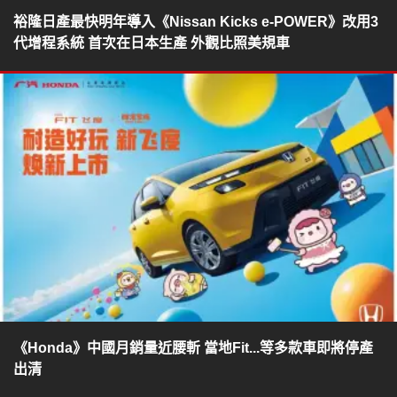
裕隆日產最快明年導入《Nissan Kicks e-POWER》改用3
代增程系統 首次在日本生產 外觀比照美規車
《Honda》中國月銷量近腰斬 當地Fit...等多款車即將停產
出清