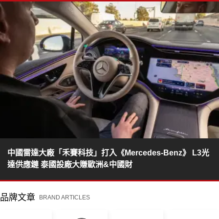
中國雷達大廠「禾賽科技」打入《Mercedes-Benz》 L3光
達供應鏈 泰國設廠大賺歐洲&中國財
品牌文章
BRAND ARTICLES