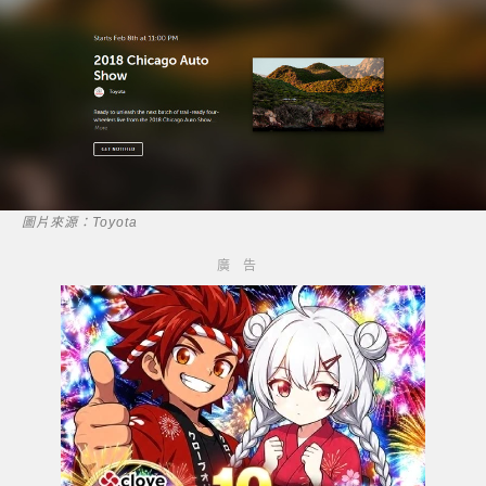
圖片來源：Toyota