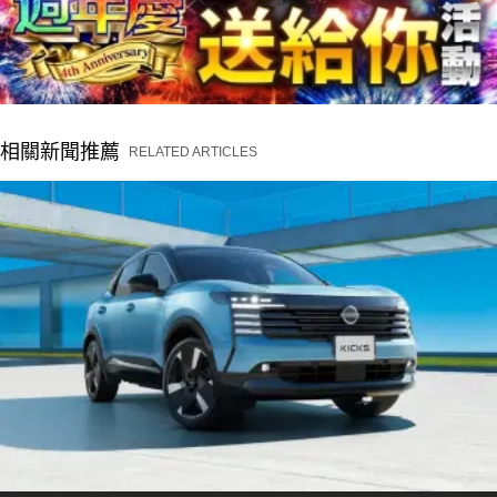
相關新聞推薦
RELATED ARTICLES