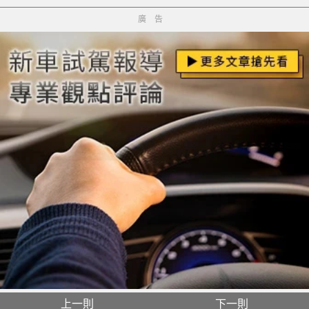
廣告
上一則
下一則