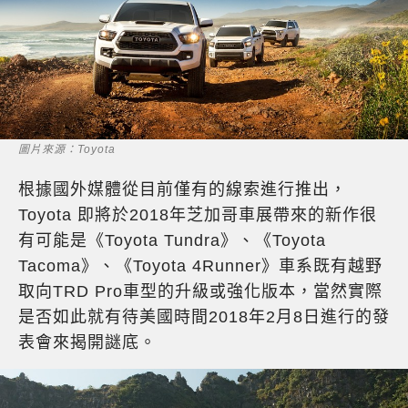
圖片來源：Toyota
根據國外媒體從目前僅有的線索進行推出，
Toyota 即將於2018年芝加哥車展帶來的新作很
有可能是《Toyota Tundra》、《Toyota
Tacoma》、《Toyota 4Runner》車系既有越野
取向TRD Pro車型的升級或強化版本，當然實際
是否如此就有待美國時間2018年2月8日進行的發
表會來揭開謎底。