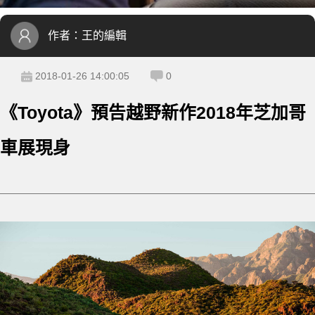
作者：
王的編輯
2018-01-26 14:00:05
0
《Toyota》預告越野新作2018年芝加哥
車展現身