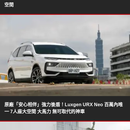
空間
原廠「安心相伴」強力後盾！Luxgen URX Neo 百萬內唯
一 7人座大空間 大馬力 無可取代的神車