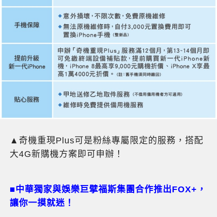
▲奇機重現Plus可是粉絲專屬限定的服務，搭配
大4G新購機方案即可申辦！
■中華獨家與娛樂巨擘福斯集團合作推出FOX+
，
讓你一摸就迷！