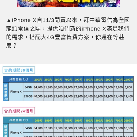
▲iPhone X自11/3開賣以來，拜中華電信為全國
龍頭電信之賜，提供咱們新的iPhone X滿足我們
的需求，搭配大4G豐富資費方案，你還在等甚
麼？