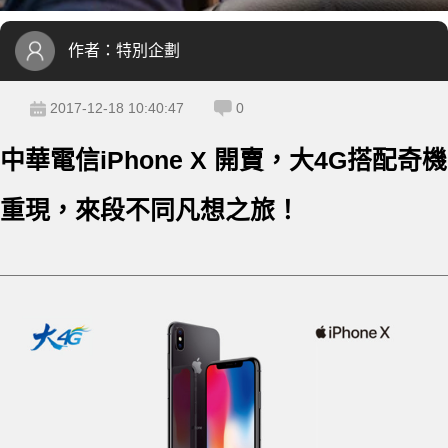
作者：
特別企劃
2017-12-18 10:40:47
0
中華電信iPhone X 開賣，大4G搭配奇機
重現，來段不同凡想之旅！