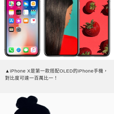
▲iPhone X是第一款搭配OLED的iPhone手機，
對比度可達一百萬比一！