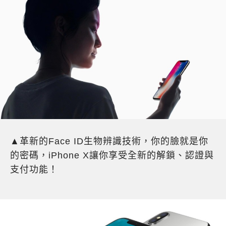
▲革新的Face ID生物辨識技術，你的臉就是你
的密碼，iPhone X讓你享受全新的解鎖、認證與
支付功能！