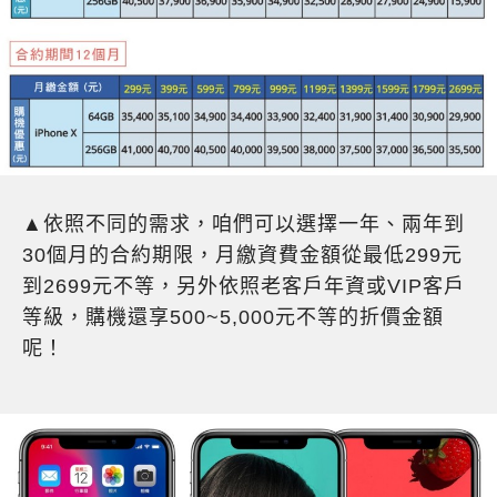
▲依照不同的需求，咱們可以選擇一年、兩年到
30個月的合約期限，月繳資費金額從最低299元
到2699元不等，另外依照老客戶年資或VIP客戶
等級，購機還享500~5,000元不等的折價金額
呢！