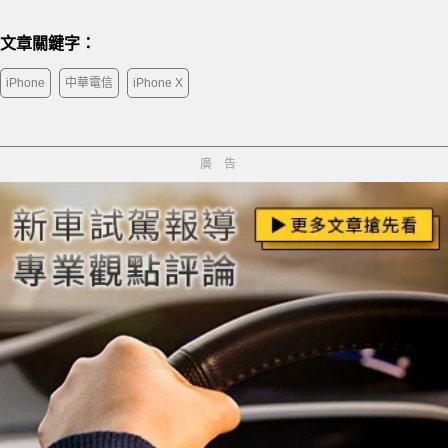
文章關鍵字：
iPhone
中華電信
iPhone X
廣告