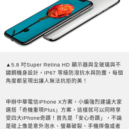
▲5.8 吋Super Retina HD 顯示器與全玻璃與不
鏽鋼機身設計，IP67 等級防潑抗水與防塵，每個
角度都呈現出讓人無法抗拒的美！
申辦中華電信iPhone X方案，小編強烈建議大家
選搭「奇機重現Plus」方案，這樣就可以同時享
受四大iPhone奇蹟！首先是「安心奇蹟」，不論
是碰上像是意外泡水、螢幕破裂、手機摔傷或者