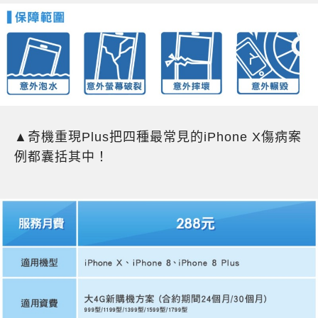
▲奇機重現Plus把四種最常見的iPhone X傷病案
例都囊括其中！