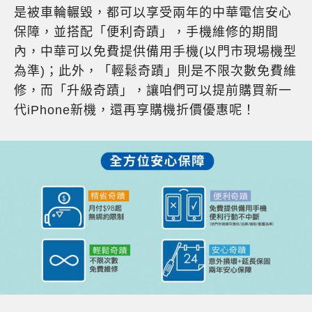
是被車輪輾毀，都可以享受兩年的中華電信安心
保障，並搭配「便利奇蹟」，手機維修的期間
內，中華可以免費提供備用手機(以門市現場機型
為準)；此外，「輕鬆奇蹟」則是不限次數免費維
修，而「升級奇蹟」，讓咱們可以提前購買新一
代iPhone新機，還再享購機折價優惠呢！