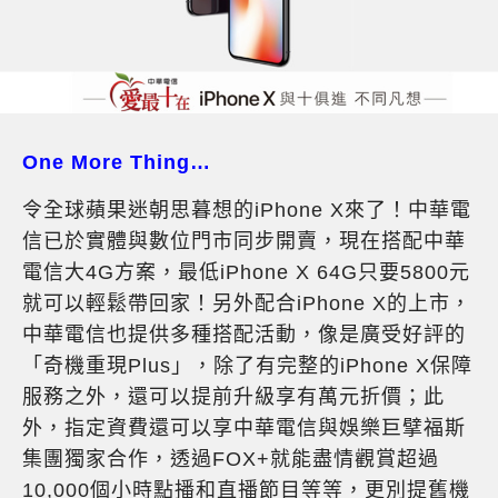
One More Thing…
令全球蘋果迷朝思暮想的iPhone X來了！中華電
信已於實體與數位門市同步開賣，現在搭配中華
電信大4G方案，最低iPhone X 64G只要5800元
就可以輕鬆帶回家！另外配合iPhone X的上市，
中華電信也提供多種搭配活動，像是廣受好評的
「奇機重現Plus」，除了有完整的iPhone X保障
服務之外，還可以提前升級享有萬元折價；此
外，指定資費還可以享中華電信與娛樂巨擘福斯
集團獨家合作，透過FOX+就能盡情觀賞超過
10,000個小時點播和直播節目等等，更別提舊機