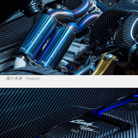
圖片來源：Pagani