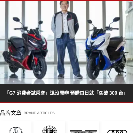
「G7 消費者試乘會」還沒開辦 預購首日就「突破 300 台」
品牌文章
BRAND ARTICLES