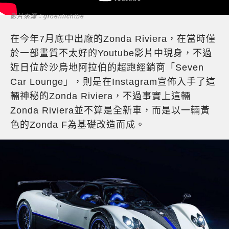
影片來源：groenlichtbe
在今年7月底中出廠的Zonda Riviera，在當時僅
於一部畫質不太好的Youtube影片中現身，不過
近日位於沙烏地阿拉伯的超跑經銷商「Seven
Car Lounge」，則是在Instagram宣佈入手了這
輛神秘的Zonda Riviera，不過事實上這輛
Zonda Riviera並不算是全新車，而是以一輛黃
色的Zonda F為基礎改造而成。