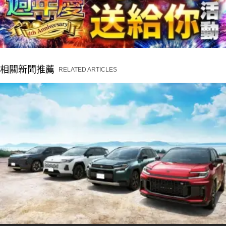
相關新聞推薦
RELATED ARTICLES