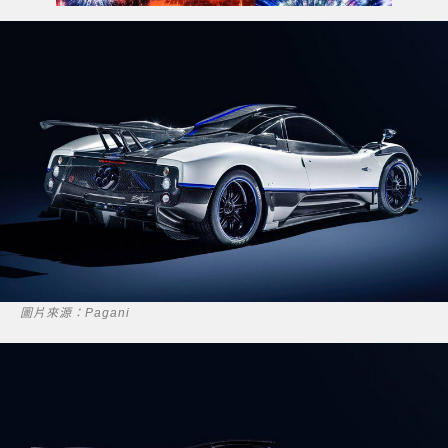
圖片來源：Pagani