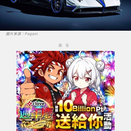
圖片來源：Pagani