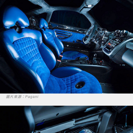
圖片來源：Pagani