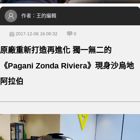
作者：
王的編輯
2017-12-06 16:00:32
0
原廠重新打造再進化 獨一無二的
《Pagani Zonda Riviera》現身沙烏地
阿拉伯