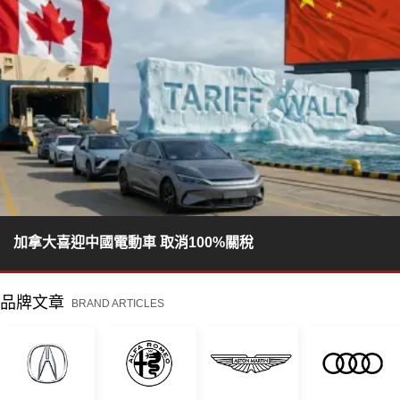
加拿大喜迎中國電動車 取消100%關稅
品牌文章
BRAND ARTICLES