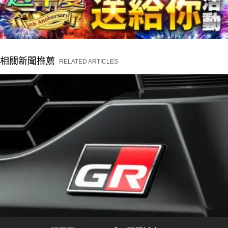
相關新聞推薦
RELATED ARTICLES