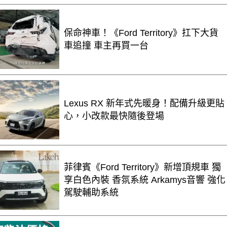
保命神車！《Ford Territory》扛下大貨
車追撞 車主再買一台
Lexus RX 新年式先暖身！配備升級更貼
心，小改款最快隨後登場
菲律賓《Ford Territory》新增頂規車 獨
享白色內裝 香氛系統 Arkamys音響 強化
駕駛輔助系統