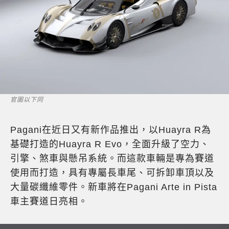
官圖以下同
Pagani在近日又有新作品推出，以Huayra R為
基礎打造的Huayra R Evo，全面升級了空力、
引擎、煞車與懸吊系統。而這款車輛是專為賽道
使用而打造，具有專屬長車尾、可拆卸車頂以及
大量碳纖維零件。新車將在Pagani Arte in Pista
車主賽道日亮相。