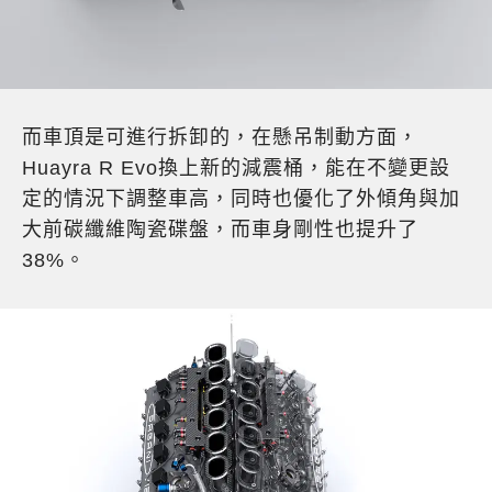
而車頂是可進行拆卸的，在懸吊制動方面，
Huayra R Evo換上新的減震桶，能在不變更設
定的情況下調整車高，同時也優化了外傾角與加
大前碳纖維陶瓷碟盤，而車身剛性也提升了
38%。