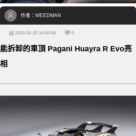
作者：
WEEDMAN
2024-02-25 14:00:00
0
能拆卸的車頂 Pagani Huayra R Evo亮
相