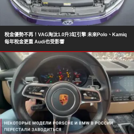
稅金優勢不再！VAG淘汰1.0升3缸引擎 未來Polo、Kamiq
每年稅金更重 Audi也受影響