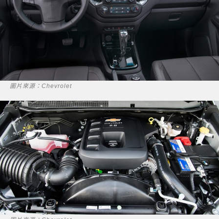
圖片來源：Chevrolet