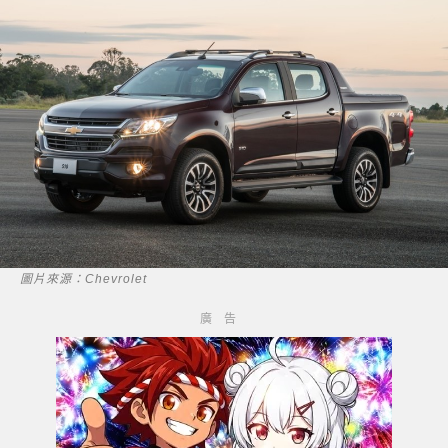
圖片來源：Chevrolet