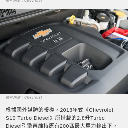
圖片來源：Chevrolet
圖片來源：Chevrolet
根據國外媒體的報導，2018年式《Chevrolet
S10 Turbo Diesel》所搭載的2.8升Turbo
Diesel引擎再維持原有200匹最大馬力輸出下，