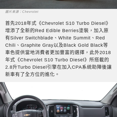
圖片來源：Chevrolet
首先2018年式《Chevrolet S10 Turbo Diesel》
增添了全新的Red Edible Berries塗裝，加入原
有Silver Switchblade、White Summit、Red
Chili、Graphite Gray以及Black Gold Black等
車色提供當地消費者更加豐富的選擇，此外2018
年式《Chevrolet S10 Turbo Diesel》所搭載的
2.8升Turbo Diesel引擎在加入CPA系統助陣後讓
新車有了全方位的進化。