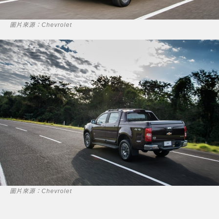
圖片來源：Chevrolet
圖片來源：Chevrolet