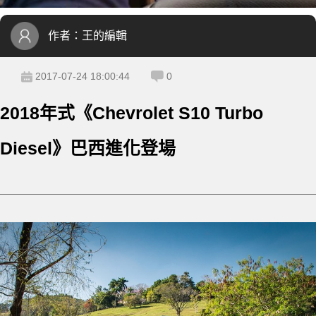
作者：
王的編輯
2017-07-24 18:00:44
0
2018年式《Chevrolet S10 Turbo
Diesel》巴西進化登場