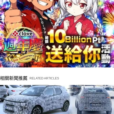
相關新聞推薦
RELATED ARTICLES