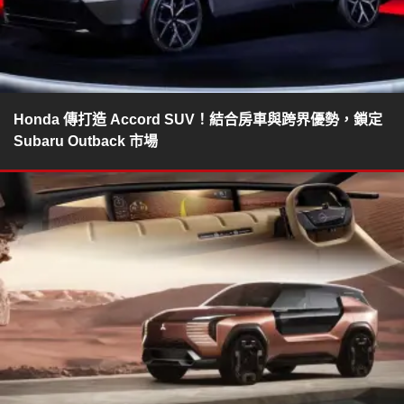
Honda 傳打造 Accord SUV！結合房車與跨界優勢，鎖定
Subaru Outback 市場