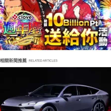
相關新聞推薦
RELATED ARTICLES