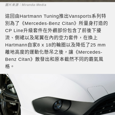
圖片來源：Miranda-Media
這回由Hartmann Tuning推出Vansports系列特
別為了《Mercedes-Benz Citan》所量身打造的
CP Line升級套件在外觀部份包含了前後下擾
流、側裙以及尾翼在內的空力套件，在換上
Hartmann自家8 x 18的輪圈以及降低了25 mm
離地高度的運動化懸吊之後，讓《Mercedes-
Benz Citan》散發出和原本截然不同的霸氣風
格。