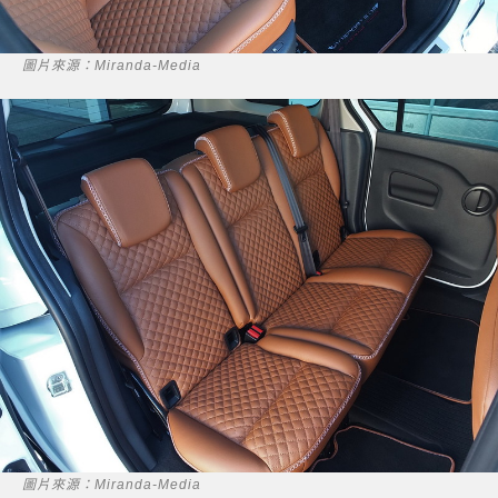
圖片來源：Miranda-Media
圖片來源：Miranda-Media