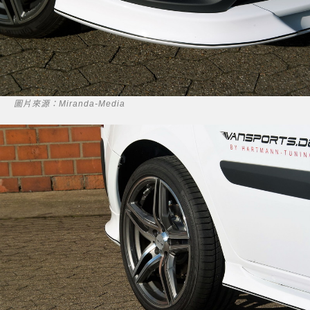
圖片來源：Miranda-Media