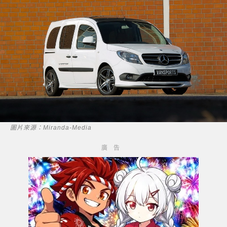
圖片來源：Miranda-Media