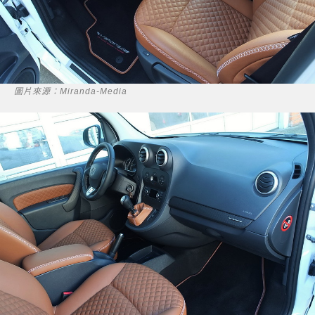
圖片來源：Miranda-Media