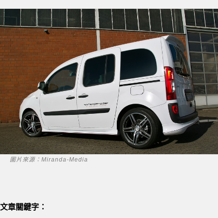
圖片來源：Miranda-Media
文章關鍵字：