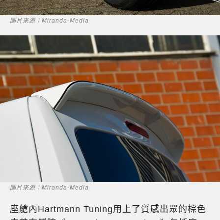
圖片來源：Miranda-Media
圖片來源：Miranda-Media
座艙內Hartmann Tuning用上了質感出眾的棕色