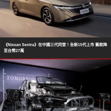
《Nissan Sentra》在中國三代同堂！全新15代上市 舊款降
至台幣27萬