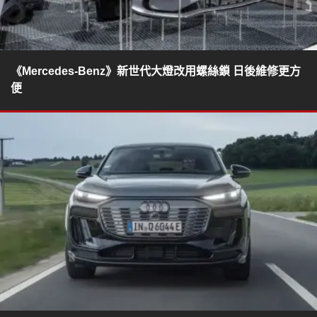
《Mercedes‑Benz》新世代大燈改用螺絲鎖 日後維修更方
便