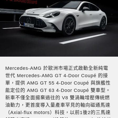
Mercedes-AMG 於歐洲市場正式啟動全新純電
世代 Mercedes-AMG GT 4-Door Coupé 的接
單，提供 AMG GT 55 4-Door Coupé 與旗艦性
能定位的 AMG GT 63 4-Door Coupé 雙車型。
新車不僅全面揚棄過往的 V8 雙渦輪增壓傳統燃
油動力，更首度導入量產車罕見的軸向磁通馬達
（Axial-flux motors）科技，以前1後2的三馬達