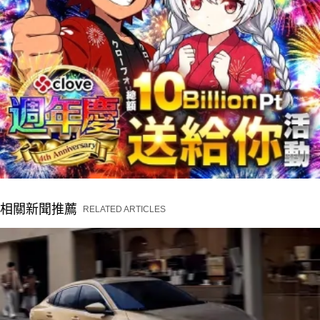
相關新聞推薦
RELATED ARTICLES