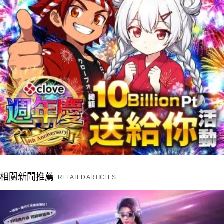
相關新聞推薦
RELATED ARTICLES