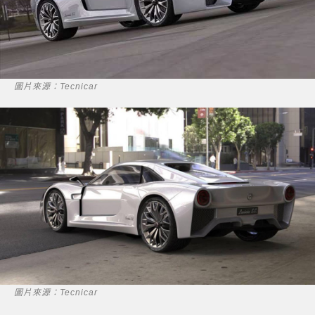
圖片來源：Tecnicar
圖片來源：Tecnicar