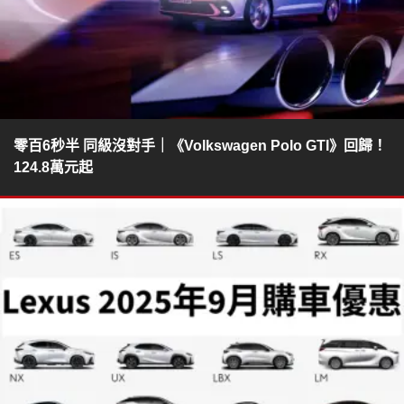
零百6秒半 同級沒對手｜《Volkswagen Polo GTI》回歸！
124.8萬元起