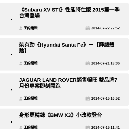
《Subaru XV STI》性能特仕版 2015第一季
台灣登場
王的編輯
2014-07-22 22:52
柴有勁《Hyundai Santa Fe》－【靜態體
驗】
王的編輯
2014-07-21 18:06
JAGUAR LAND ROVER銷售暢旺 雙品牌7
月份專案即刻開跑
王的編輯
2014-07-15 16:52
身形更精鍊《BMW X3》小改款登台
王的編輯
2014-07-15 11:41