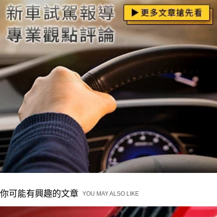
你可能有興趣的文章
YOU MAY ALSO LIKE