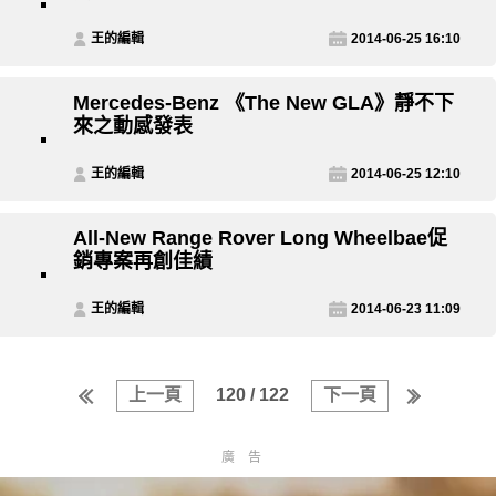
王的編輯
2014-06-25 16:10
Mercedes-Benz 《The New GLA》靜不下
來之動感發表
王的編輯
2014-06-25 12:10
All-New Range Rover Long Wheelbae促
銷專案再創佳績
王的編輯
2014-06-23 11:09
上一頁
120 / 122
下一頁
廣告