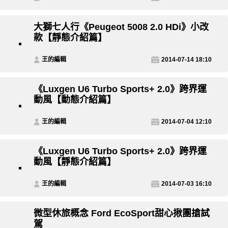
大獅七人行《Peugeot 5008 2.0 HDi》小改
款【靜態介紹篇】
王的編輯
2014-07-14 18:10
《Luxgen U6 Turbo Sports+ 2.0》跨界運
動風【動態介紹篇】
王的編輯
2014-07-04 12:10
《Luxgen U6 Turbo Sports+ 2.0》跨界運
動風【靜態介紹篇】
王的編輯
2014-07-03 16:10
微型休旅概念 Ford EcoSport甜心揪團搶試
駕