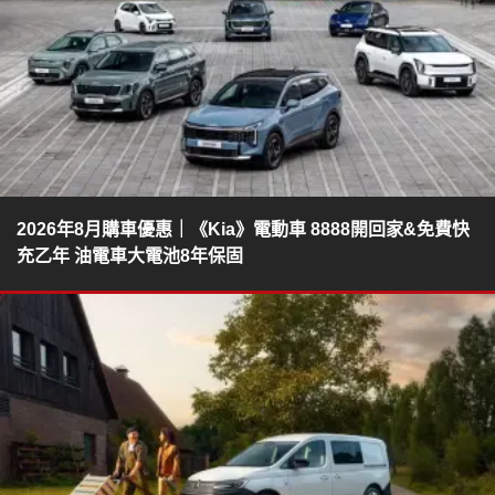
2026年8月購車優惠｜《Kia》電動車 8888開回家&免費快
充乙年 油電車大電池8年保固