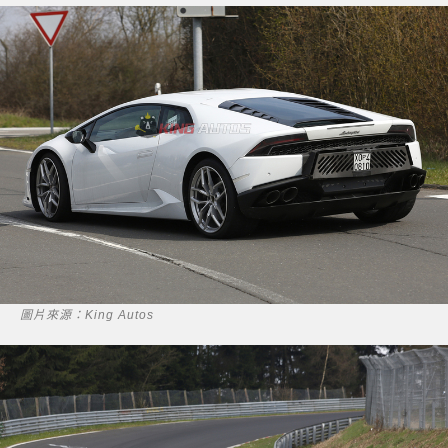
圖片來源：King Autos