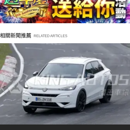
相關新聞推薦
RELATED ARTICLES