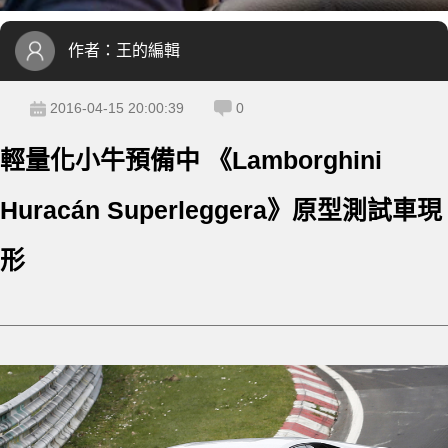
作者：
王的編輯
2016-04-15 20:00:39
0
輕量化小牛預備中 《Lamborghini
Huracán Superleggera》原型測試車現
形