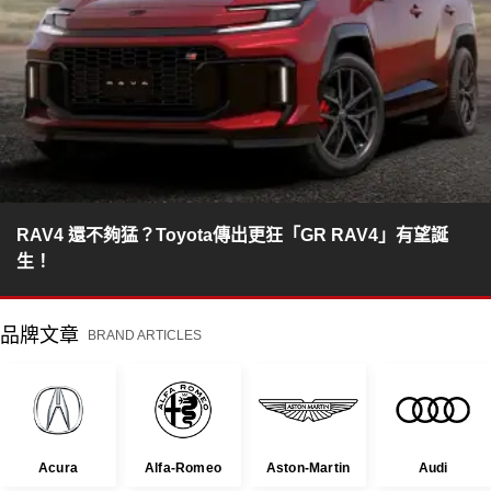
RAV4 還不夠猛？Toyota傳出更狂「GR RAV4」有望誕
生！
品牌文章
BRAND ARTICLES
Acura
Alfa-Romeo
Aston-Martin
Audi