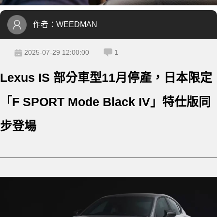
作者：
WEEDMAN
2025-07-29 12:00:00
1
Lexus IS 部分車型11月停產，日本限定
「F SPORT Mode Black IV」特仕版同
步登場