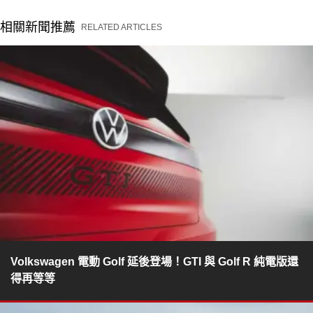
相關新聞推薦
RELATED ARTICLES
Volkswagen 電動 Golf 延後登場！GTI 與 Golf R 純電版還
得再等等