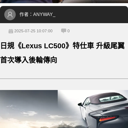
作者：
ANYWAY_
2025-07-25 10:07:00
0
日規《Lexus LC500》特仕車 升級尾翼
首次導入後輪傳向