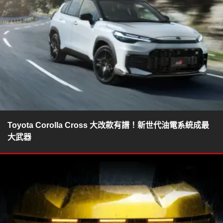
Toyota Corolla Cross 大改款有譜！新世代油電系統成最
大武器