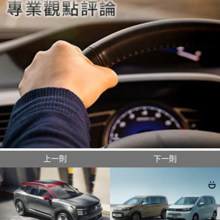
上一則
下一則