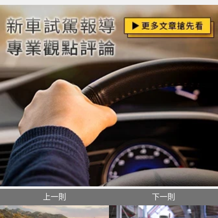
上一則
下一則