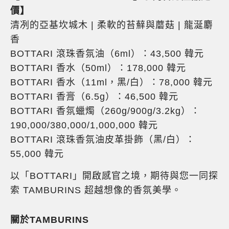
價】
清冽的亞基坎城木 | 柔軟的苔蘚與蘑菇 | 龍涎麝
香
BOTTARI 滾珠香氛油（6ml）：43,500 韓元
BOTTARI 香水（50ml）：178,000 韓元
BOTTARI 香水（11ml，黑/白）：78,000 韓元
BOTTARI 香膏（6.5g）：46,500 韓元
BOTTARI 香氛蠟燭（260g/900g/3.2kg）：
190,000/380,000/1,000,000 韓元
BOTTARI 滾珠香氛油皮革掛飾（黑/白）：
55,000 韓元
以「BOTTARI」開啟感官之境，期待與您一同探
索 TAMBURINS 超越想像的香氛美學。
關於TAMBURINS