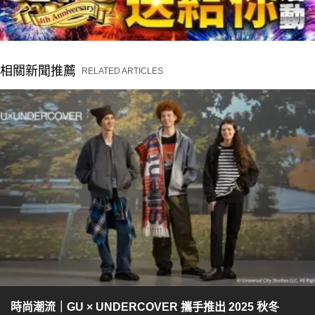
相關新聞推薦
RELATED ARTICLES
時尚潮流｜GU × UNDERCOVER 攜手推出 2025 秋冬