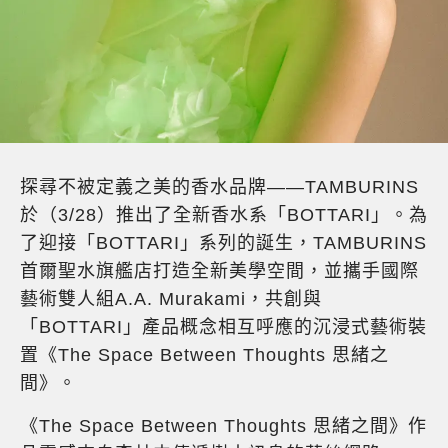
探尋不被定義之美的香水品牌——TAMBURINS
於（3/28）推出了全新香水系「BOTTARI」。為
了迎接「BOTTARI」系列的誕生，TAMBURINS
首爾聖水旗艦店打造全新美學空間，並攜手國際
藝術雙人組A.A. Murakami，共創與
「BOTTARI」產品概念相互呼應的沉浸式藝術裝
置《The Space Between Thoughts 思緒之
間》。
《The Space Between Thoughts 思緒之間》作