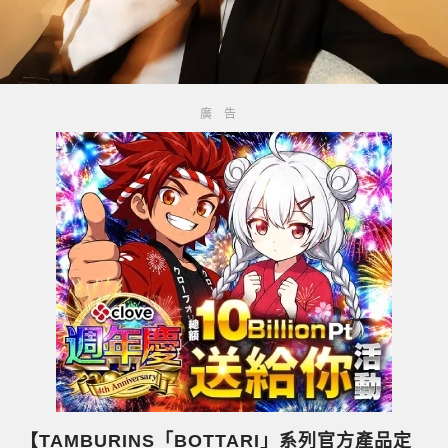
【TAMBURINS「BOTTARI」系列官方產品定