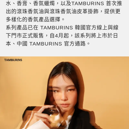
水、香膏、香氛蠟燭，以及TAMBURINS 首次推
出的滾珠香氛油與滾珠香氛油皮革掛飾，提供更
多樣化的香氛產品選擇。
系列產品已在 TAMBURINS 韓國官方線上與線
下門市正式販售，自4月起，該系列將上市於日
本、中國 TAMBURINS 官方通路。