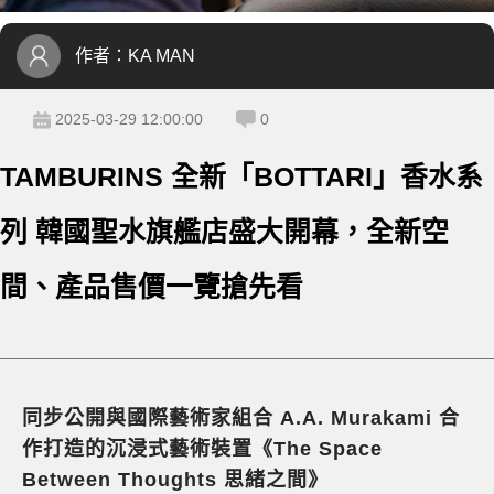
作者：
KA MAN
2025-03-29 12:00:00
0
TAMBURINS 全新「BOTTARI」香水系
列 韓國聖水旗艦店盛大開幕，全新空
間、產品售價一覽搶先看
同步公開與國際藝術家組合 A.A. Murakami 合
作打造的沉浸式藝術裝置《The Space
Between Thoughts 思緒之間》