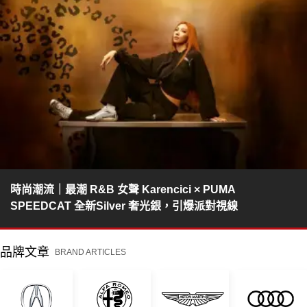
時尚潮流｜最潮 R&B 女聲 Karencici × PUMA
SPEEDCAT 全新Silver 奢光銀，引爆派對視線
品牌文章
BRAND ARTICLES