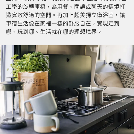
工學的旋轉座椅，為用餐、閱讀或聊天的情境打
造寬敞舒適的空間。再加上超美獨立衛浴室，讓
車宿生活像在家裡一樣的舒服自在，實現走到
哪、玩到哪、生活就在哪的理想境界。