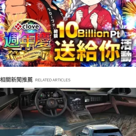
相關新聞推薦
RELATED ARTICLES