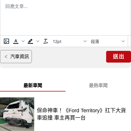
12pt
段落
送出
汽車資訊
最新車聞
最熱車聞
保命神車！《Ford Territory》扛下大貨
車追撞 車主再買一台