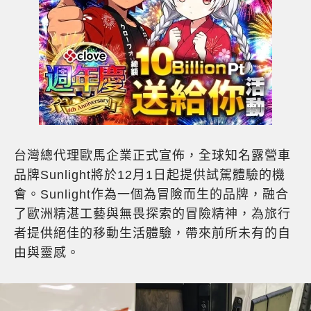
台灣總代理歐馬企業正式宣佈，全球知名露營車
品牌Sunlight將於12月1日起提供試駕體驗的機
會。Sunlight作為一個為冒險而生的品牌，融合
了歐洲精湛工藝與無畏探索的冒險精神，為旅行
者提供絕佳的移動生活體驗，帶來前所未有的自
由與靈感。