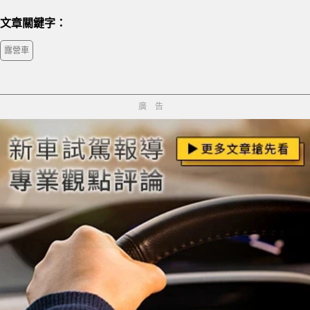
文章關鍵字：
露營車
廣告