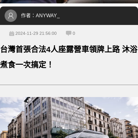
作者：
ANYWAY_
2024-11-29 21:56:00
0
台灣首張合法4人座露營車領牌上路 沐浴
煮食一次搞定！