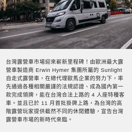
台灣露營車市場迎來嶄新里程碑！由歐洲最大露
營車製造商 Erwin Hymer 集團所屬的 Sunlight
自走式露營車，在總代理歐馬企業的努力下，率
先通過各種相關嚴謹的法規認證、成為國內第一
款完成領牌，能在台灣合法上路的 4 人座特種客
車。並且已於 11 月首批掛牌上路，為台灣的高
階露營玩家提供截然不同的休閒體驗，宣告台灣
露營車市場的新時代來臨。