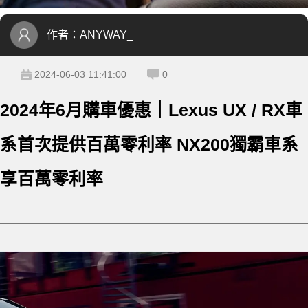
作者：
ANYWAY_
2024-06-03 11:41:00
0
2024年6月購車優惠｜Lexus UX / RX車
系首次提供百萬零利率 NX200獨霸車系
享百萬零利率