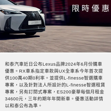
和泰汽車近日公布Lexus品牌2024年6月份購車
優惠。RX車系指定車款與UX全車系今年首次提
供100萬40期0利率。並提供L-finesse智選購車
專案，以及針對法人所設計的L-finesse智選租賃
專案，另有訂閱式專案，ES200豪華每個月租金
34600元，三年約期年年開新車。優惠活動詳情
以和泰公布為準。