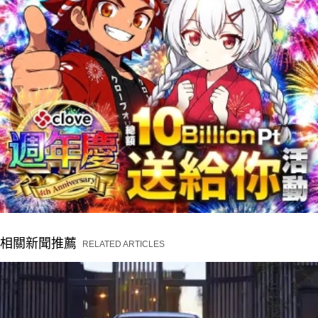
相關新聞推薦
RELATED ARTICLES