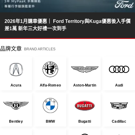
2026年1月購車優惠｜ Ford Territory與Kuga優惠後入手價
差1萬 新年三大好禮一次到手
品牌文章
BRAND ARTICLES
Acura
Alfa-Romeo
Aston-Martin
Audi
Bentley
BMW
Bugatti
Cadillac