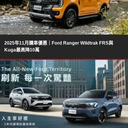
2025年11月購車優惠｜Ford Ranger Wildtrak FRS與
Kuga最高降10萬