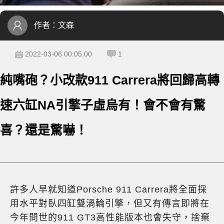
作者：
文森
2022-03-06 00:05:00
1
純嘴砲？小改款911 Carrera將回歸高轉
速六缸NA引擎子虛烏有！會不會有驚
喜？還是驚嚇！
許多人早就知道Porsche 911 Carrera將全面採
用水平對臥四缸雙渦輪引擎，但又有傳言即將在
今年問世的911 GT3高性能版本也會失守，捨棄