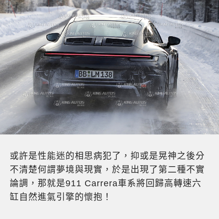
或許是性能迷的相思病犯了，抑或是晃神之後分
不清楚何謂夢境與現實，於是出現了第二種不實
論調，那就是911 Carrera車系將回歸高轉速六
缸自然進氣引擎的懷抱！