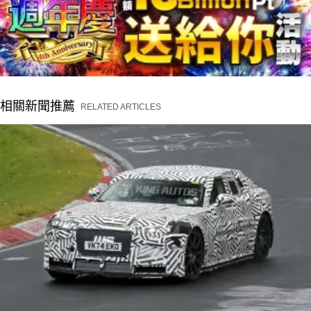
相關新聞推薦
RELATED ARTICLES