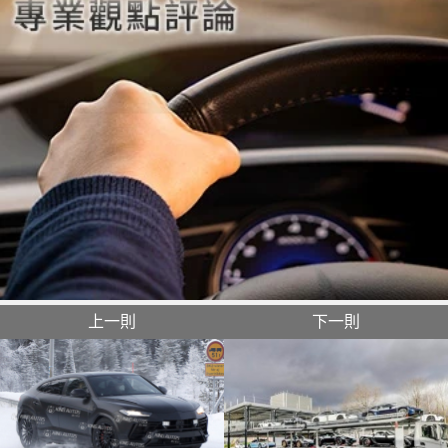
上一則
下一則