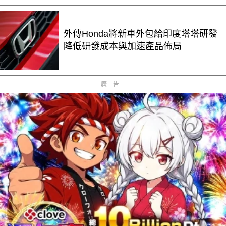
外傳Honda將新車外包給印度塔塔研發
降低研發成本與加速產品佈局
廣告