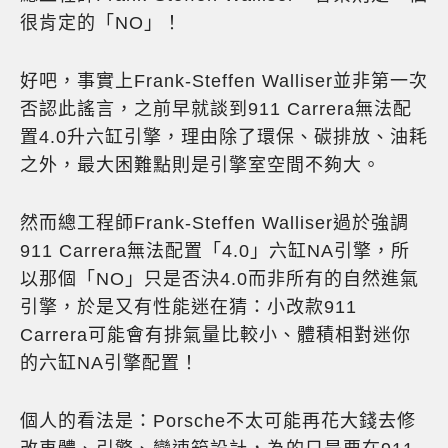
很肯定的「NO」！
好吧，事實上Frank-Steffen Walliser並非第一次
否認此謠言，之前早就談到911 Carrera無法配
置4.0升六缸引擎，理由除了環保、碳排放、油耗
之外，最大困難點則是引擎室空間不夠大。
然而總工程師Frank-Steffen Walliser過於強調
911 Carrera無法配置「4.0」六缸NA引擎，所
以那個「NO」只是否決4.0而非所有的自然進氣
引擎，於是又有性能迷在猜：小改款911
Carrera可能會有排氣量比較小、體積相對迷你
的六缸NA引擎配置！
個人的看法是：Porsche不太可能再花大錢去修