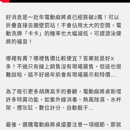
好消息是～近年電動麻將桌已經跌破2萬！可以
折疊直接去牆壁罰站！不會佔用太大的空間，電
動洗牌「卡卡」的機率也大幅減低，可謂游泳健
將的福音！
哪裡有賣？哪裡售價比較便宜？答案就是好X
多！不過只有線上銷售沒有現場展售，但這也很
難說啦，搞不好過年前會有現場展示和特價…
為了吸引更多胡牌高手的眷顧，電動麻將桌新增
許多特異功能，如紫外線消毒、熱風除濕、水杯
架、煙灰缸、數位計分、自動骰子…
最後，選購電動麻將桌還要注意一項細節，那就