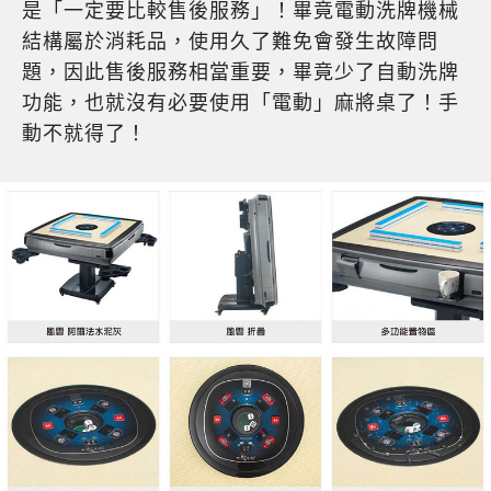
是「一定要比較售後服務」！畢竟電動洗牌機械
結構屬於消耗品，使用久了難免會發生故障問
題，因此售後服務相當重要，畢竟少了自動洗牌
功能，也就沒有必要使用「電動」麻將桌了！手
動不就得了！