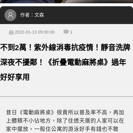
作者：
文森
2022-01-13 09:00:00
1
不到2萬！紫外線消毒抗疫情！靜音洗牌
深夜不擾鄰！《折疊電動麻將桌》過年
好好享用
昔日《電動麻將桌》很貴所以普及率不高，再加
上體積不小佔地方，除了住透天厝的人家可以在
家中擺放，一般住公寓的游泳好手有錢也不敢