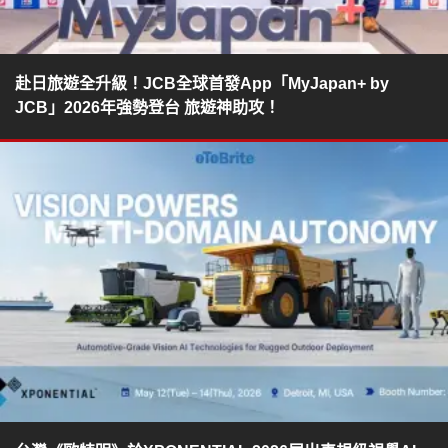
赴日旅遊全升級！JCB全球首發App「MyJapan+ by
JCB」2026年強勢登台 旅遊神助攻！