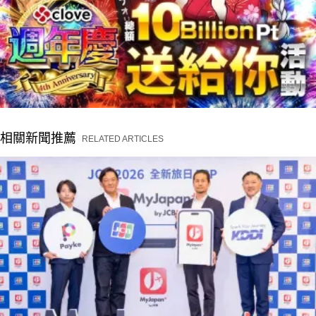
相關新聞推薦
RELATED ARTICLES