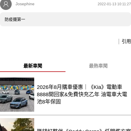
Josephine
2022-01-13 10:11:27
防疫擺第一
引用
最新車聞
最熱車聞
2026年8月購車優惠｜《Kia》電動車
8888開回家&免費快充乙年 油電車大電
池8年保固