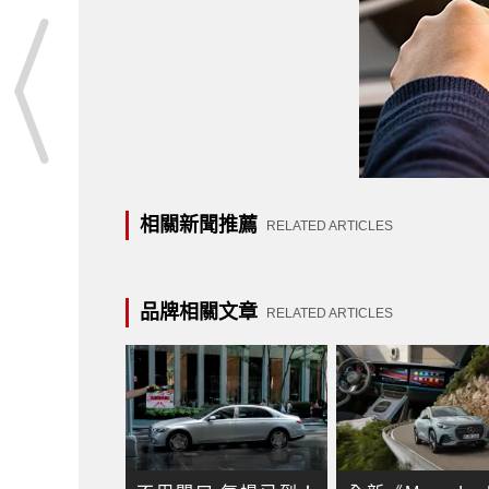
相關新聞推薦
RELATED ARTICLES
品牌相關文章
RELATED ARTICLES