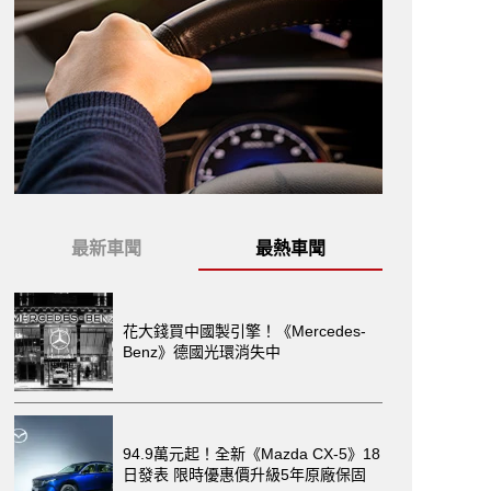
最新車聞
最熱車聞
花大錢買中國製引擎！《Mercedes-
Benz》德國光環消失中
94.9萬元起！全新《Mazda CX-5》18
日發表 限時優惠價升級5年原廠保固