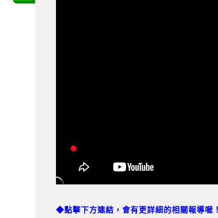
◆點擊下方連結，會有更詳細的相關報導喔