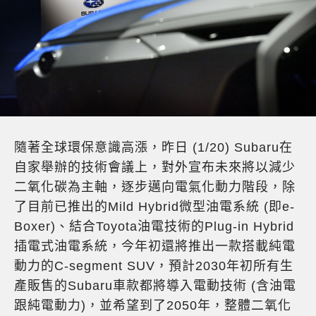
隨著全球環保意識高漲，昨日 (1/20) Subaru在
自家舉辦的技術會議上，對外宣布未來將以減少
二氧化碳為主軸，逐步邁向電氣化動力階段，除
了目前已推出的Mild Hybrid微型油電系統 (即e-
Boxer)、結合Toyota油電技術的Plug-in Hybrid
插電式油電系統，今年初還將推出一款搭載純電
動力的C-segment SUV，預計2030年初所有生
產販售的Subaru車款都將導入電動技術 (含油電
跟純電動力)，並希望到了2050年，整體二氧化