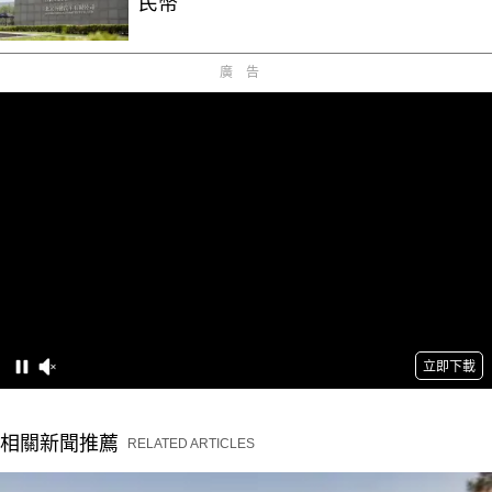
民幣
廣告
相關新聞推薦
RELATED ARTICLES