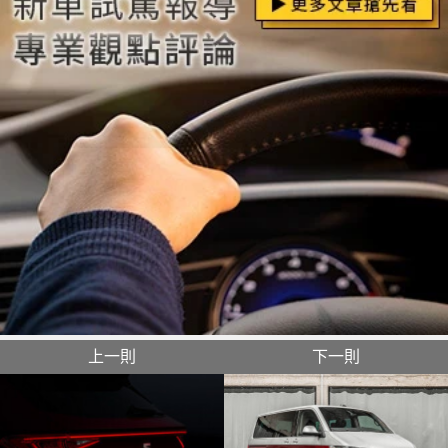
上一則
下一則