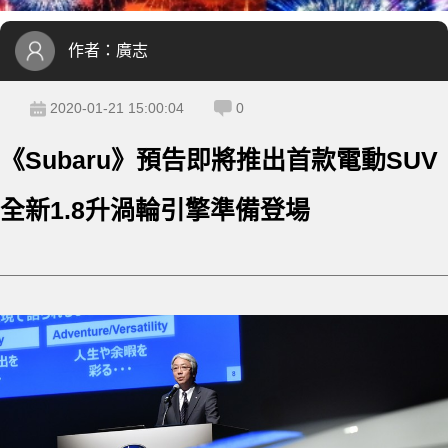
作者：
廣志
2020-01-21 15:00:04
0
《Subaru》預告即將推出首款電動SUV
全新1.8升渦輪引擎準備登場