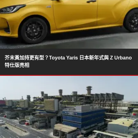
芥末黃加持更有型？Toyota Yaris 日本新年式與 Z Urbano
特仕版亮相