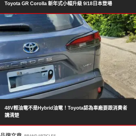
Toyota GR Corolla 新年式小幅升級 9/18日本登場
48V輕油電不是Hybrid油電！Toyota認為車廠要跟消費者
講清楚
品牌文章
BRAND ARTICLES