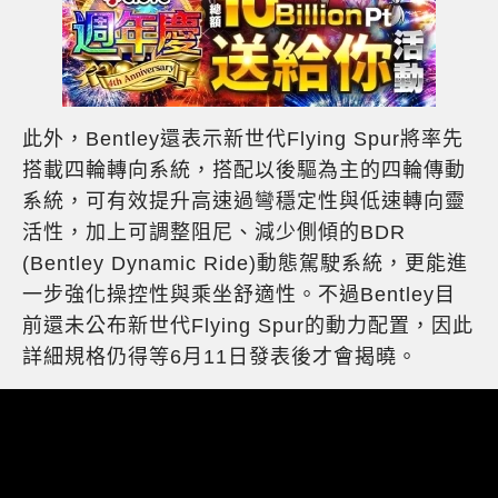
此外，Bentley還表示新世代Flying Spur將率先
搭載四輪轉向系統，搭配以後驅為主的四輪傳動
系統，可有效提升高速過彎穩定性與低速轉向靈
活性，加上可調整阻尼、減少側傾的BDR
(Bentley Dynamic Ride)動態駕駛系統，更能進
一步強化操控性與乘坐舒適性。不過Bentley目
前還未公布新世代Flying Spur的動力配置，因此
詳細規格仍得等6月11日發表後才會揭曉。