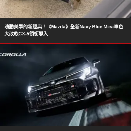
魂動美學的新經典！《Mazda》全新Navy Blue Mica車色
大改款CX-5領銜導入