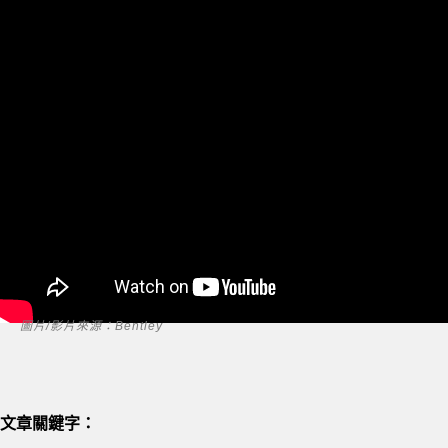
圖片/影片來源：Bentley
文章關鍵字：