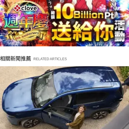
相關新聞推薦
RELATED ARTICLES