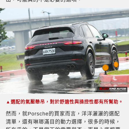
▲選配的氣壓懸吊，對於舒適性與操控性都有所幫助。
然而，就Porsche的買家而言，洋洋灑灑的選配
清單，還有琳瑯滿目的動力選擇，很多的時候，