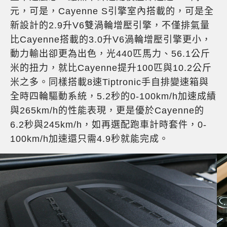
元，可是，Cayenne S引擎室內搭載的，可是全
新設計的2.9升V6雙渦輪增壓引擎，不僅排氣量
比Cayenne搭載的3.0升V6渦輪增壓引擎更小，
動力輸出卻更為出色，光440匹馬力、56.1公斤
米的扭力，就比Cayenne提升100匹與10.2公斤
米之多。同樣搭載8速Tiptronic手自排變速箱與
全時四輪驅動系統，5.2秒的0-100km/h加速成績
與265km/h的性能表現，更是優於Cayenne的
6.2秒與245km/h，如再選配跑車計時套件，0-
100km/h加速還只需4.9秒就能完成。