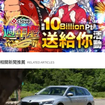
相關新聞推薦
RELATED ARTICLES