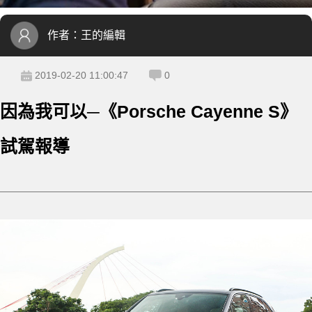
作者：
王的編輯
2019-02-20 11:00:47
0
因為我可以─《Porsche Cayenne S》
試駕報導