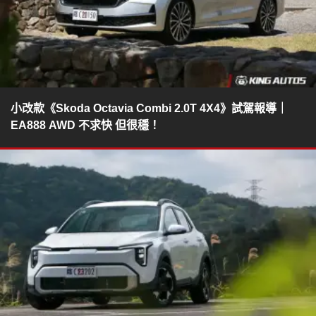
小改款《Skoda Octavia Combi 2.0T 4X4》試駕報導｜
EA888 AWD 不求快 但很穩！