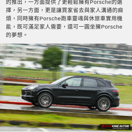
的推出，一方面提供了更輕鬆擁有Porsche的選
擇，另一方面，更是讓買家省去與家人溝通的麻
煩，同時擁有Porsche跑車靈魂與休旅車實用機
能，既可滿足家人需要，還可一圓坐擁Porsche
的夢想。