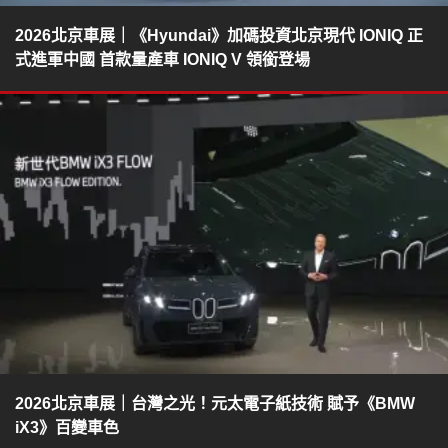
2026北京車展｜《Hyundai》加碼投資北京現代 IONIQ 正
式進軍中國 首款量產車 IONIQ V 領銜登場
2026北京車展｜台灣之光！元太電子紙技術 賦予《BMW
iX3》百變車色