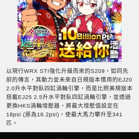
以現行WRX STI強化升級而來的S209，如同先
前的傳言，其動力並未來自日規版本慣用的EJ20
2.0升水平對臥四缸渦輪引擎，而是比照美規版本
搭載EJ25 2.5升水平對臥四缸渦輪引擎，並透過
更換HKS渦輪增壓器，將最大增壓值設定在
18psi (原為16.2psi)，使最大馬力攀升至341
匹。