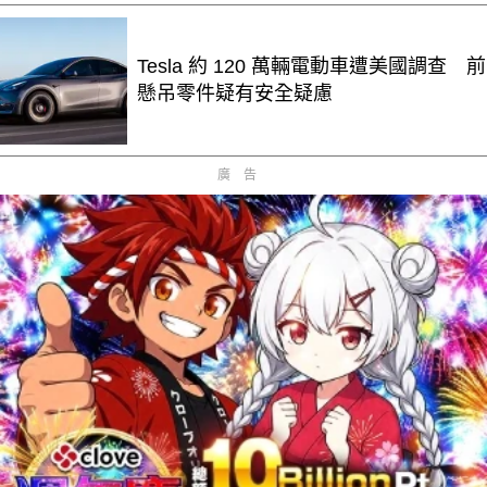
Tesla 約 120 萬輛電動車遭美國調查 前
懸吊零件疑有安全疑慮
廣告