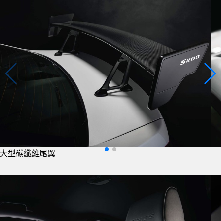
大型碳纖維尾翼