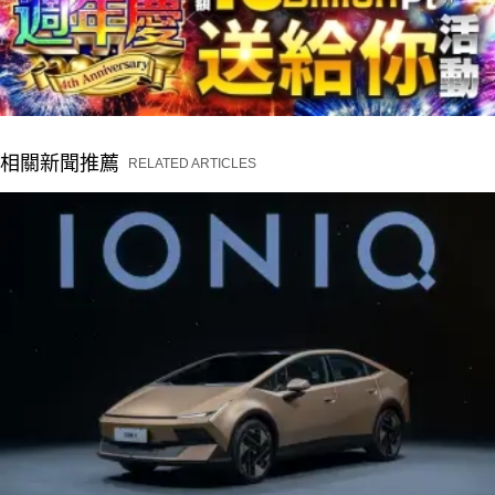
相關新聞推薦
RELATED ARTICLES