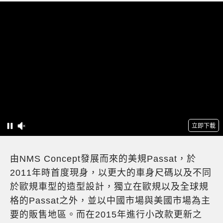
由NMS Concept發展而來的美規Passat，於
2011年時首度現身，以更大的車身尺碼以及不同
於歐規車型的造型設計，獨立在歐規以及全球規
格的Passat之外，並以中國市場與美國市場為主
要的販售地區。而在2015年進行小改款更新之