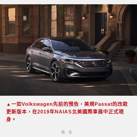
▲一如Volkswagen先前的預告，美規Passat的改款
更新版本，在2019年NAIAS北美國際車展中正式現
身。