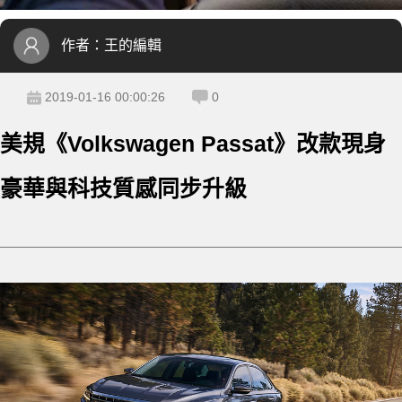
作者：
王的編輯
2019-01-16 00:00:26
0
美規《Volkswagen Passat》改款現身
豪華與科技質感同步升級