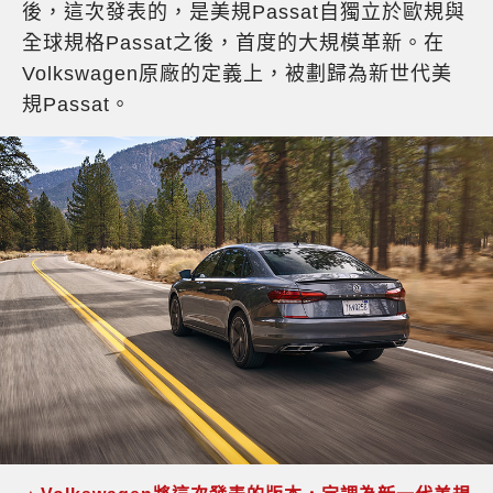
後，這次發表的，是美規Passat自獨立於歐規與
全球規格Passat之後，首度的大規模革新。在
Volkswagen原廠的定義上，被劃歸為新世代美
規Passat。