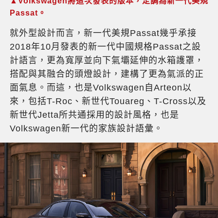
▲Volkswagen將這次發表的版本，定調為新一代美規
Passat。
就外型設計而言，新一代美規Passat幾乎承接
2018年10月發表的新一代中國規格Passat之設
計語言，更為寬厚並向下氣壩延伸的水箱護罩，
搭配與其融合的頭燈設計，建構了更為氣派的正
面氣息。而這，也是Volkswagen自Arteon以
來，包括T-Roc、新世代Touareg、T-Cross以及
新世代Jetta所共通採用的設計風格，也是
Volkswagen新一代的家族設計語彙。