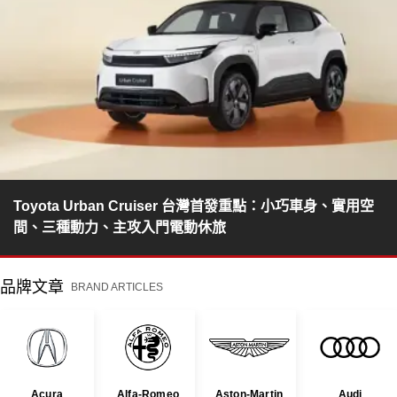
Toyota Urban Cruiser 台灣首發重點：小巧車身、實用空
間、三種動力、主攻入門電動休旅
品牌文章
BRAND ARTICLES
Acura
Alfa-Romeo
Aston-Martin
Audi