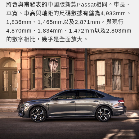
將會與甫發表的中國版新款Passat相同。車長、
車寬、車高與軸距的尺碼數據有望為4,933mm、
1,836mm、1,465mm以及2,871mm，與現行
4,870mm、1,834mm、1,472mm以及2,803mm
的數字相比，幾乎是全面放大。