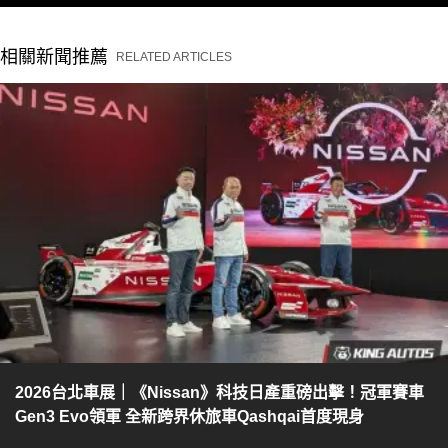
相關新聞推薦
RELATED ARTICLES
2026台北車展｜《Nissan》科技日產重磅出擊！冠軍賽車
Gen3 Evo領軍 全新跨界休旅車Qashqai首度現身