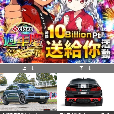
上一則
下一則