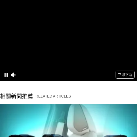
相關新聞推薦
RELATED ARTICLES