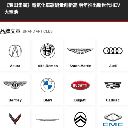
《豐田集團》電氣化車款銷量創新高 明年推出新世代HEV
大電池
品牌文章
BRAND ARTICLES
Acura
Alfa-Romeo
Aston-Martin
Audi
Bentley
BMW
Bugatti
Cadillac