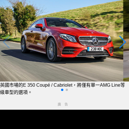
英國市場的E 350 Coupé / Cabriolet，將僅有單一AMG Line等
級車型的選項。