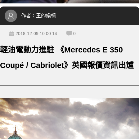
作者：
王的編輯
2018-12-09 10:00:14
0
輕油電動力進駐 《Mercedes E 350
Coupé / Cabriolet》英國報價資訊出爐