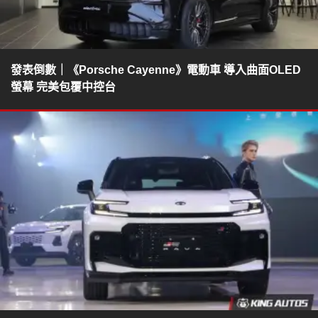
發表倒數｜《Porsche Cayenne》電動車 導入曲面OLED
螢幕 完美包覆中控台