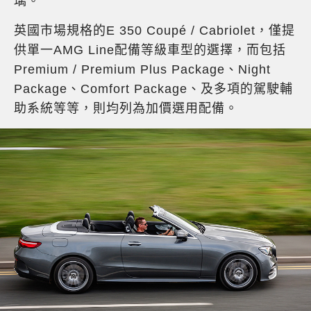
璃。
英國市場規格的E 350 Coupé / Cabriolet，僅提
供單一AMG Line配備等級車型的選擇，而包括
Premium / Premium Plus Package、Night
Package、Comfort Package、及多項的駕駛輔
助系統等等，則均列為加價選用配備。