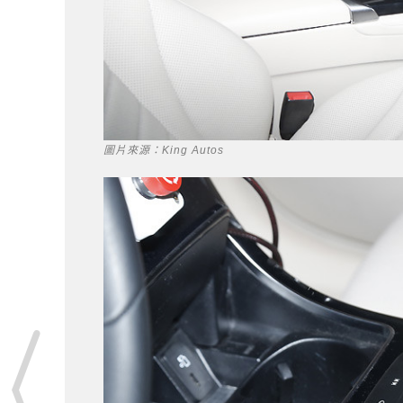
圖片來源：King Autos