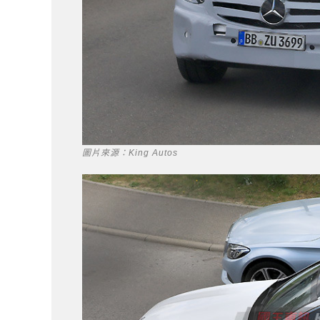
圖片來源：King Autos