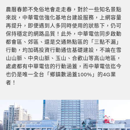
農曆春節不免俗地會走走春，對於一些知名景點
來說，中華電信強化基地台建設服務，上網容量
再提升，即便遇到人多同時使用的狀態下，仍可
保持穩定的網路品質！此外，中華電信同步啟動
都會區、郊區、還是交通熱點區的「三點不漏」
行動，均加碼投資行動通信基礎建設，不論在雪
山山脈、中央山脈、玉山、合歡山等高山地區，
處處都有中華電信的行動涵蓋，而中華電信迄今
也仍是唯一全台「鄉鎮數涵蓋100%」的4G業
者！