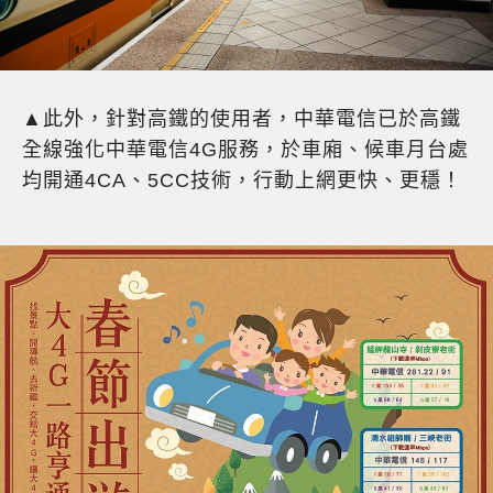
▲此外，針對高鐵的使用者，中華電信已於高鐵
全線強化中華電信4G服務，於車廂、候車月台處
均開通4CA、5CC技術，行動上網更快、更穩！