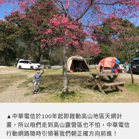
▲中華電信於100年起即啟動高山地區天網計
畫，所以咱們走到高山露營區也不怕，中華電信
行動網路隨時引領著我們朝正確方向前進！