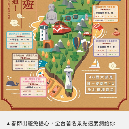
▲春節出遊免擔心，全台著名景點速度測給你