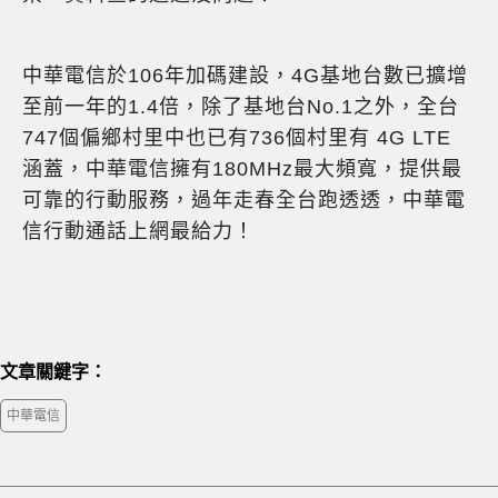
中華電信於106年加碼建設，4G基地台數已擴增
至前一年的1.4倍，除了基地台No.1之外，全台
747個偏鄉村里中也已有736個村里有 4G LTE
涵蓋，中華電信擁有180MHz最大頻寬，提供最
可靠的行動服務，過年走春全台跑透透，中華電
信行動通話上網最給力！
文章關鍵字：
中華電信