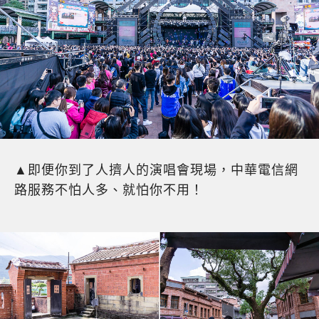
▲即便你到了人擠人的演唱會現場，中華電信網
路服務不怕人多、就怕你不用！