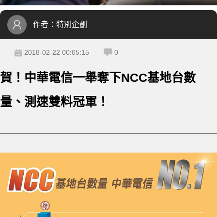
作者：
特別企劃
2018-02-22 00:05:15
0
賀！中華電信一舉奪下NCC基地台數
量、測速雙料冠軍！