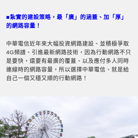
■
紮實的建設策略，最「廣」的涵蓋、加「厚」
的網路容量！
中華電信近年來大幅投資網路建設、並積極爭取
4G頻譜、引進最新網路技術，因為行動網路不只
是要快，還要有最廣的覆蓋、以及應付多人同時
連線時的網路容量，所以選擇中華電信、就是給
自己一個又穩又順的行動網路！