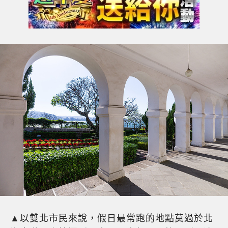
▲以雙北市民來說，假日最常跑的地點莫過於北