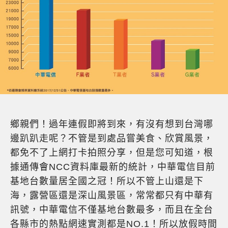
鄉親們！過年連假即將到來，有沒有想到台灣哪
邊趴趴走呢？不管是到處品嘗美食、欣賞風景，
都免不了上網打卡拍照分享，但是您可知道，根
據通傳會NCC資料庫最新的統計，中華電信目前
基地台數量居全國之冠！所以不管上山還是下
海，露營區還是深山風景區，常常都只有中華有
訊號，中華電信不僅基地台數最多，而且在全台
各縣市的熱點網速實測都是NO.1！所以放假時間