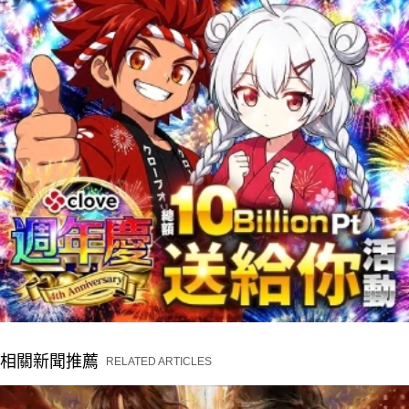
相關新聞推薦
RELATED ARTICLES