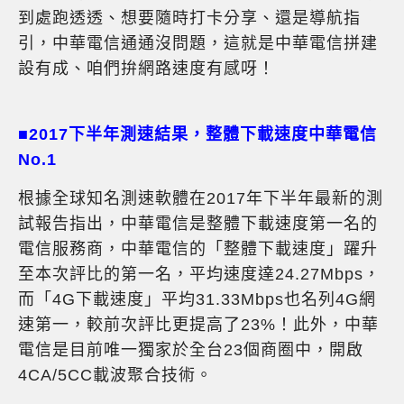
到處跑透透、想要隨時打卡分享、還是導航指
引，中華電信通通沒問題，這就是中華電信拼建
設有成、咱們拚網路速度有感呀！
■2017下半年測速結果，整體下載速度中華電信
No.1
根據全球知名測速軟體在2017年下半年最新的測
試報告指出，中華電信是整體下載速度第一名的
電信服務商，中華電信的「整體下載速度」躍升
至本次評比的第一名，平均速度達24.27Mbps，
而「4G下載速度」平均31.33Mbps也名列4G網
速第一，較前次評比更提高了23%！此外，中華
電信是目前唯一獨家於全台23個商圈中，開啟
4CA/5CC載波聚合技術。