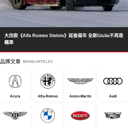
大改款《Alfa Romeo Stelvio》延後兩年 全新Giulia不再是
轎車
品牌文章
BRAND ARTICLES
Acura
Alfa-Romeo
Aston-Martin
Audi