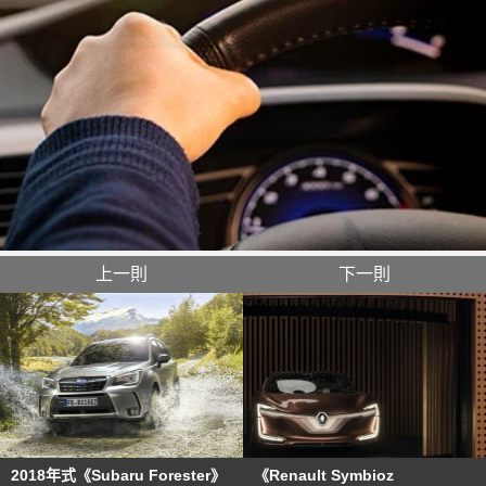
上一則
下一則
2018年式《Subaru Forester》
《Renault Symbioz