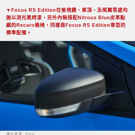
▼Focus RS Edition在後視鏡、車頂、及尾翼等處均
施以消光黑烤漆，另外內裝搭配Nitrous Blue皮革點
綴的Recaro桶椅，同樣是Focus RS Edition車型的
標準配備。
圖片來源：Ford