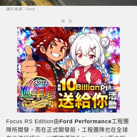
圖片來源：Ford
Focus RS Edition由
Ford Performance
工程團
隊所開發，而在正式開發前，工程團隊也在全球