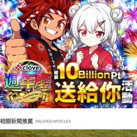
相關新聞推薦
RELATED ARTICLES