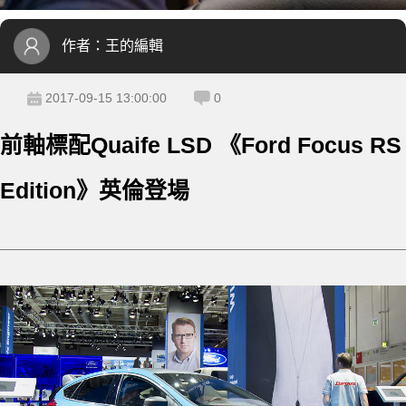
作者：
王的編輯
2017-09-15 13:00:00
0
前軸標配Quaife LSD 《Ford Focus RS
Edition》英倫登場