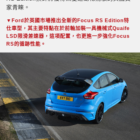
家青睞。
▼Ford於英國市場推出全新的Focus RS Edition特
仕車型，其主要特點在於前軸加裝一具機械式Quaife
LSD限滑差速器，這項配置，也更進一步強化Focus
RS的循跡性能。