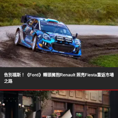
告別福斯！《Ford》轉頭擁抱Renault 照亮Fiesta重返市場
之路