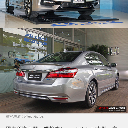
圖片來源：King Autos