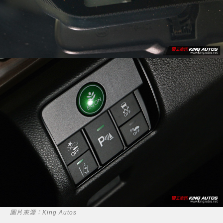
圖片來源：King Autos