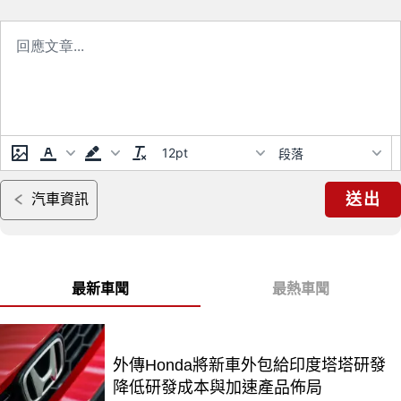
12pt
段落
送出
汽車資訊
最新車聞
最熱車聞
外傳Honda將新車外包給印度塔塔研發
降低研發成本與加速產品佈局