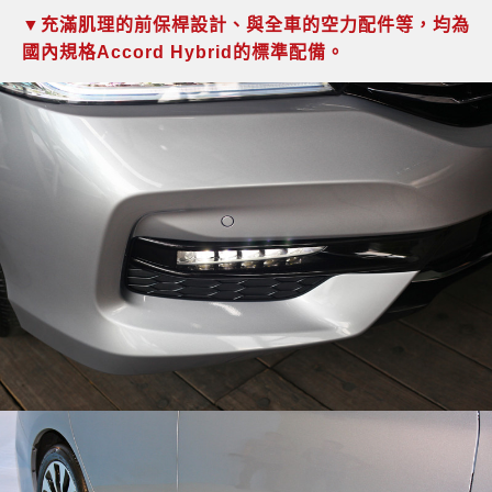
▼充滿肌理的前保桿設計、與全車的空力配件等，均為
國內規格Accord Hybrid的標準配備。