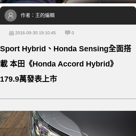
作者：
王的編輯
2016-09-30 19:10:45
0
Sport Hybrid、Honda Sensing全面搭
載 本田《Honda Accord Hybrid》
179.9萬發表上市