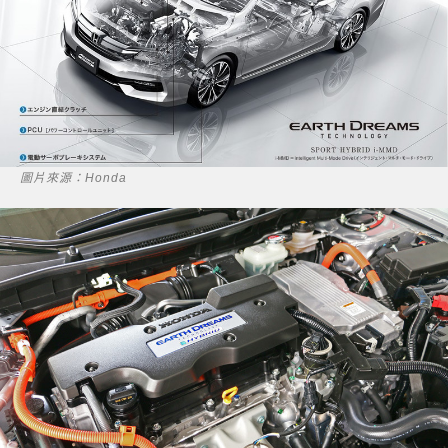
圖片來源：Honda