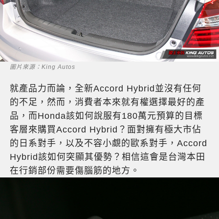
圖片來源：King Autos
就產品力而論，全新Accord Hybrid並沒有任何
的不足，然而，消費者本來就有權選擇最好的產
品，而Honda該如何說服有180萬元預算的目標
客層來購買Accord Hybrid？面對擁有極大市佔
的日系對手，以及不容小覷的歐系對手，Accord
Hybrid該如何突顯其優勢？相信這會是台灣本田
在行銷部份需要傷腦筋的地方。