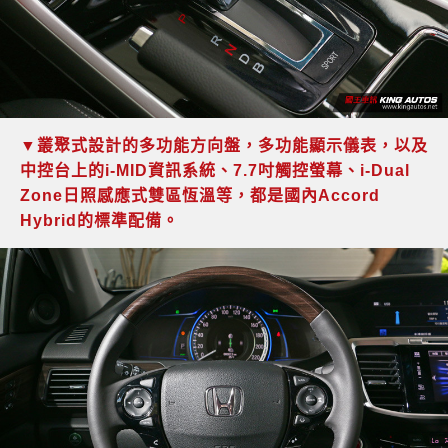
▼叢聚式設計的多功能方向盤，多功能顯示儀表，以及
中控台上的i-MID資訊系統、7.7吋觸控螢幕、i-Dual
Zone日照感應式雙區恆溫等，都是國內Accord
Hybrid的標準配備。