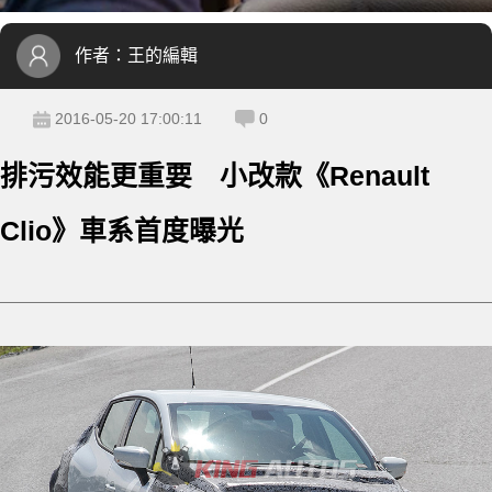
作者：
王的編輯
2016-05-20 17:00:11
0
排污效能更重要 小改款《Renault
Clio》車系首度曝光