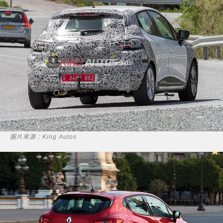
圖片來源：King Autos