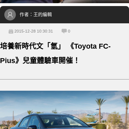
作者：
王的編輯
2015-12-28 10:30:31
0
培養新時代文「氫」 《Toyota FC-
Pius》兒童體驗車開催！