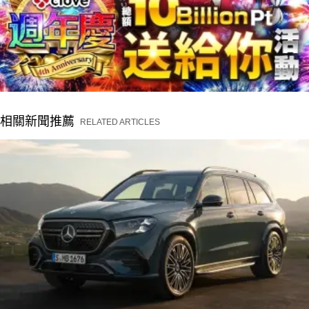
相關新聞推薦
RELATED ARTICLES