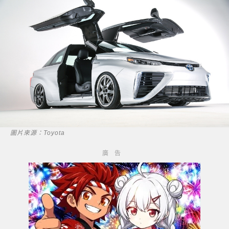
圖片來源：Toyota