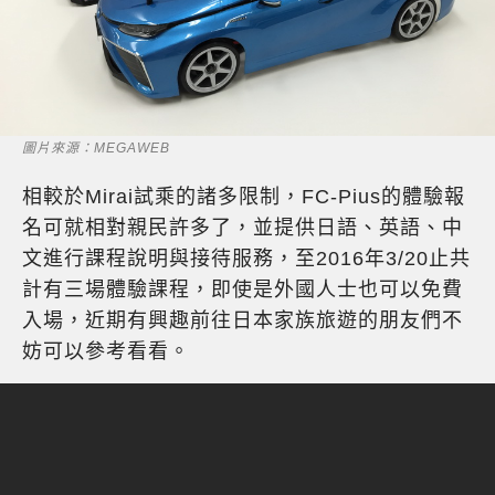
圖片來源：MEGAWEB
相較於Mirai試乘的諸多限制，FC-Pius的體驗報
名可就相對親民許多了，並提供日語、英語、中
文進行課程說明與接待服務，至2016年3/20止共
計有三場體驗課程，即使是外國人士也可以免費
入場，近期有興趣前往日本家族旅遊的朋友們不
妨可以參考看看。