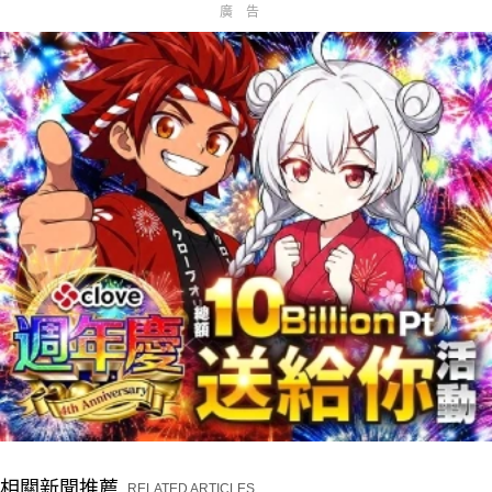
廣告
相關新聞推薦
RELATED ARTICLES