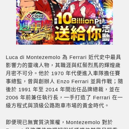
Luca di Montezemolo 為 Ferrari 近代史中最具
影響力的靈魂人物，其職涯與紅鬃烈馬的輝煌歲
月密不可分。他於 1970 年代便進入車隊擔任賽
事總監，曾與創辦人 Enzo Ferrari 並肩作戰；隨
後於 1991 年至 2014 年間出任品牌總裁，並在
2006 年前兼任執行長，一手打造了 Ferrari 在一
級方程式與頂級公路跑車市場的黃金時代。
即便現已無實質決策權，Montezemolo 對於