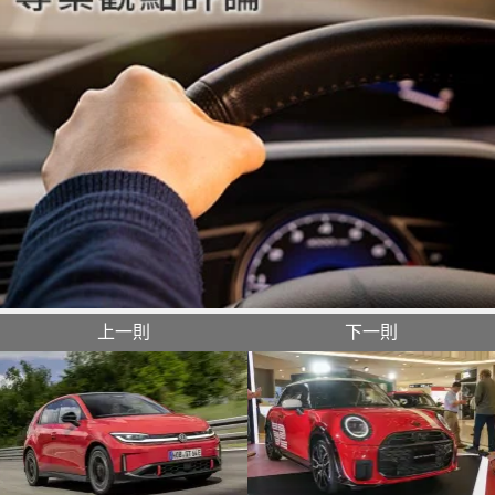
上一則
下一則