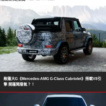
敞篷大G《Mercedes-AMG G-Class Cabriolet》搭載V8引
擎 開篷聞廢氣？！