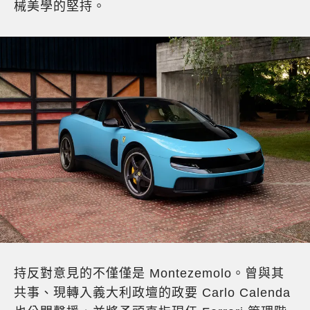
械美學的堅持。
持反對意見的不僅僅是 Montezemolo。曾與其
共事、現轉入義大利政壇的政要 Carlo Calenda